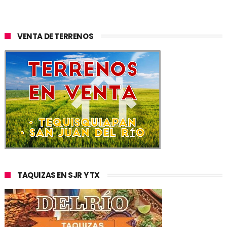
VENTA DE TERRENOS
TAQUIZAS EN SJR Y TX