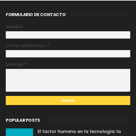
FORMULARIO DE CONTACTO
Nombre
Correo electrónico
*
Mensaje
*
POPULAR POSTS
El factor humano en la tecnología: la