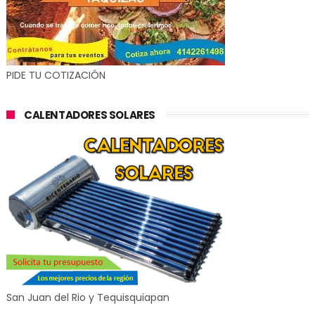
PIDE TU COTIZACIÓN
CALENTADORES SOLARES
San Juan del Rio y Tequisquiapan