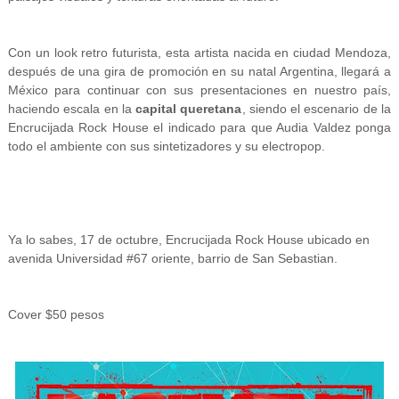
Con un look retro futurista, esta artista nacida en ciudad Mendoza,
después de una gira de promoción en su natal Argentina, llegará a
México para continuar con sus presentaciones en nuestro país,
haciendo escala en la
capital queretana
, siendo el escenario de la
Encrucijada Rock House el indicado para que Audia Valdez ponga
todo el ambiente con sus sintetizadores y su electropop.
Ya lo sabes, 17 de octubre,
Encrucijada Rock House
ubicado en
avenida Universidad #67 oriente, barrio de San Sebastian.
Cover $50 pesos