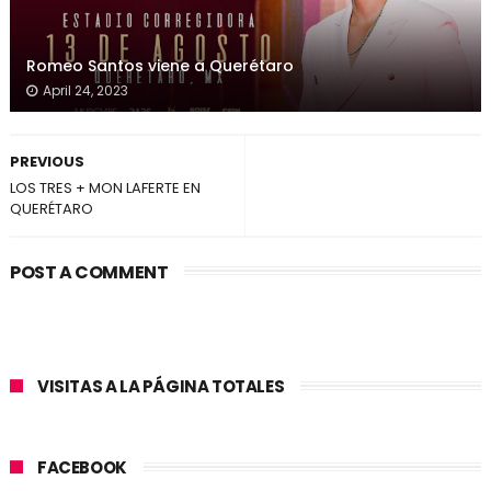
Romeo Santos viene a Querétaro
April 24, 2023
PREVIOUS
LOS TRES + MON LAFERTE EN
QUERÉTARO
POST A COMMENT
VISITAS A LA PÁGINA TOTALES
FACEBOOK