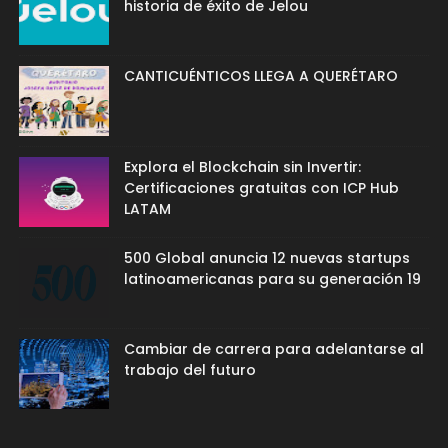
historia de éxito de Jelou
CANTICUÉNTICOS LLEGA A QUERÉTARO
Explora el Blockchain sin Invertir:
Certificaciones gratuitas con ICP Hub
LATAM
500 Global anuncia 12 nuevas startups
latinoamericanas para su generación 19
Cambiar de carrera para adelantarse al
trabajo del futuro