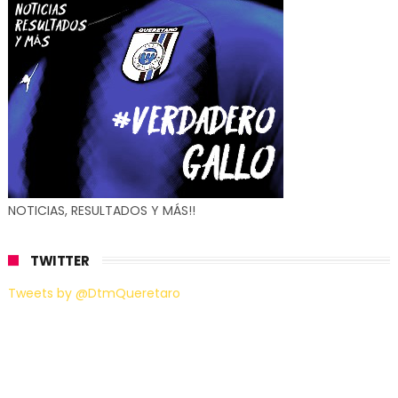
NOTICIAS, RESULTADOS Y MÁS!!
TWITTER
Tweets by @DtmQueretaro