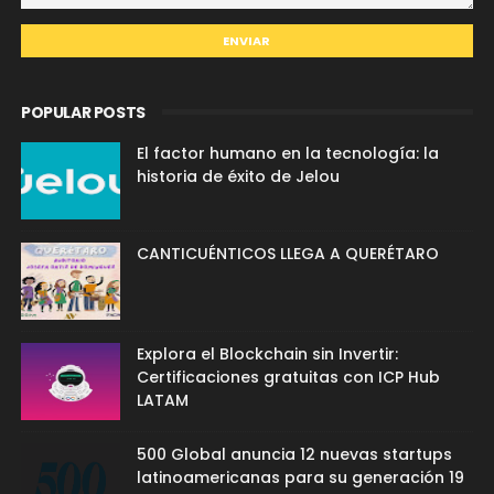
POPULAR POSTS
El factor humano en la tecnología: la
historia de éxito de Jelou
CANTICUÉNTICOS LLEGA A QUERÉTARO
Explora el Blockchain sin Invertir:
Certificaciones gratuitas con ICP Hub
LATAM
500 Global anuncia 12 nuevas startups
latinoamericanas para su generación 19