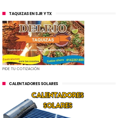
TAQUIZAS EN SJR Y TX
PIDE TU COTIZACIÓN
CALENTADORES SOLARES