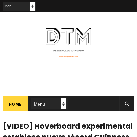
HOME
[VIDEO] Hoverboard experimental