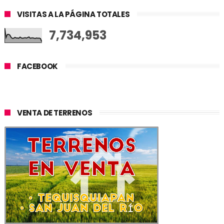
VISITAS A LA PÁGINA TOTALES
7,734,953
FACEBOOK
VENTA DE TERRENOS