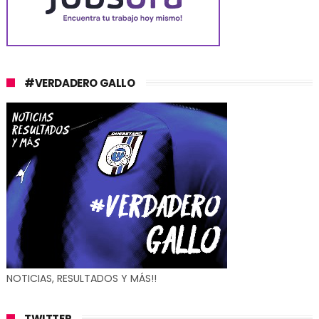
#VERDADERO GALLO
NOTICIAS, RESULTADOS Y MÁS!!
TWITTER