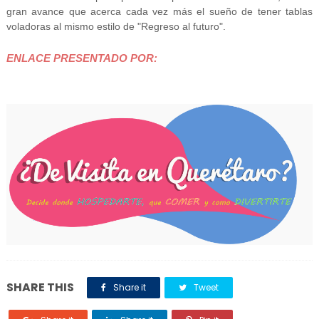
gran avance que acerca cada vez más el sueño de tener tablas
voladoras al mismo estilo de "Regreso al futuro".
ENLACE PRESENTADO POR:
SHARE THIS
Share it
Tweet