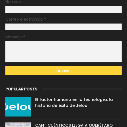
Nombre
Correo electrónico
*
Mensaje
*
POPULAR POSTS
El factor humano en la tecnología: la
historia de éxito de Jelou
CANTICUÉNTICOS LLEGA A QUERÉTARO