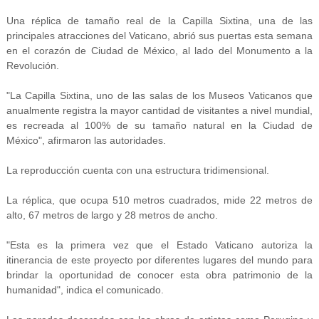
Una réplica de tamaño real de la Capilla Sixtina, una de las
principales atracciones del Vaticano, abrió sus puertas esta semana
en el corazón de Ciudad de México, al lado del Monumento a la
Revolución.
"La Capilla Sixtina, uno de las salas de los Museos Vaticanos que
anualmente registra la mayor cantidad de visitantes a nivel mundial,
es recreada al 100% de su tamaño natural en la Ciudad de
México", afirmaron las autoridades.
La reproducción cuenta con una estructura tridimensional.
La réplica, que ocupa 510 metros cuadrados, mide 22 metros de
alto, 67 metros de largo y 28 metros de ancho.
"Esta es la primera vez que el Estado Vaticano autoriza la
itinerancia de este proyecto por diferentes lugares del mundo para
brindar la oportunidad de conocer esta obra patrimonio de la
humanidad", indica el comunicado.