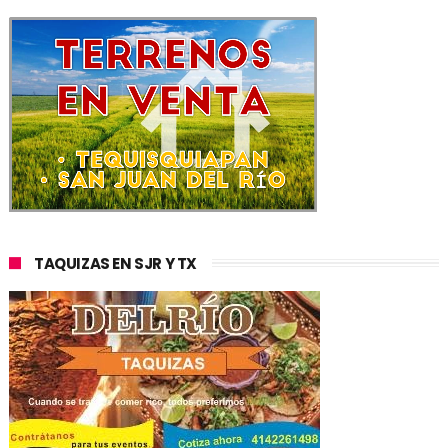
TAQUIZAS EN SJR Y TX