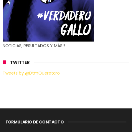
NOTICIAS, RESULTADOS Y MÁS!!
TWITTER
Tweets by @DtmQueretaro
FORMULARIO DE CONTACTO