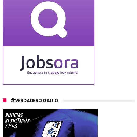
#VERDADERO GALLO