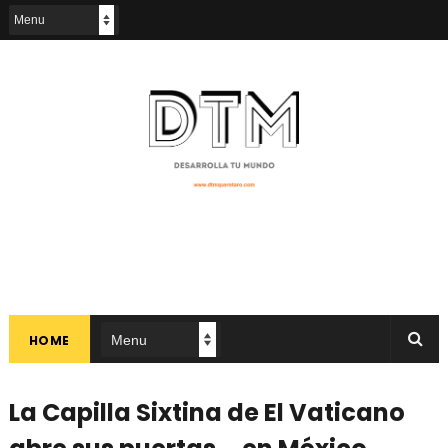
HOME
La Capilla Sixtina de El Vaticano