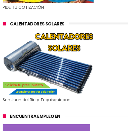
PIDE TU COTIZACIÓN
CALENTADORES SOLARES
San Juan del Rio y Tequisquiapan
ENCUENTRA EMPLEO EN