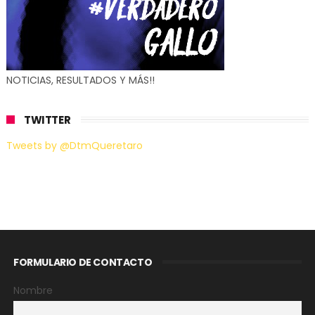
NOTICIAS, RESULTADOS Y MÁS!!
TWITTER
Tweets by @DtmQueretaro
FORMULARIO DE CONTACTO
Nombre