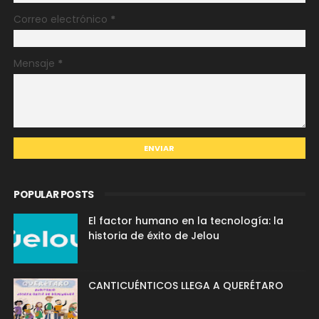
Correo electrónico
*
Mensaje
*
POPULAR POSTS
El factor humano en la tecnología: la
historia de éxito de Jelou
CANTICUÉNTICOS LLEGA A QUERÉTARO