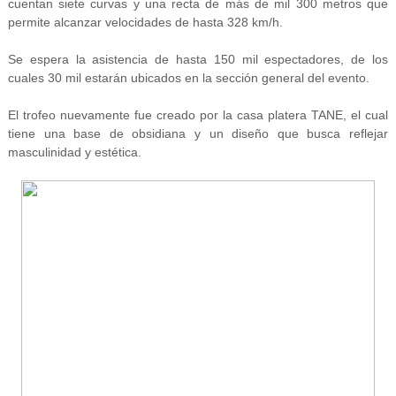
cuentan siete curvas y una recta de más de mil 300 metros que
permite alcanzar velocidades de hasta 328 km/h.
Se espera la asistencia de hasta 150 mil espectadores, de los
cuales 30 mil estarán ubicados en la sección general del evento.
El trofeo nuevamente fue creado por la casa platera TANE, el cual
tiene una base de obsidiana y un diseño que busca reflejar
masculinidad y estética.