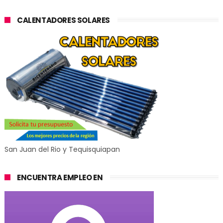
CALENTADORES SOLARES
San Juan del Rio y Tequisquiapan
ENCUENTRA EMPLEO EN