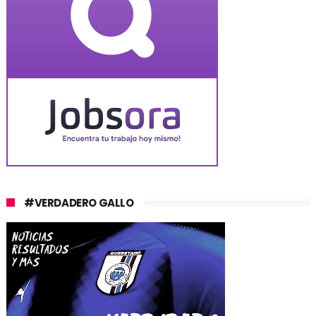
#VERDADERO GALLO