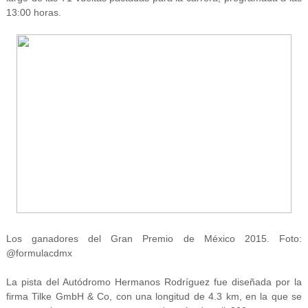
13:00 horas.
Los ganadores del Gran Premio de México 2015. Foto:
@formulacdmx
La pista del Autódromo Hermanos Rodríguez fue diseñada por la
firma Tilke GmbH & Co, con una longitud de 4.3 km, en la que se