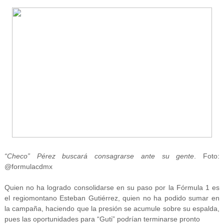
“Checo” Pérez buscará consagrarse ante su gente
. Foto:
@formulacdmx
Quien no ha logrado consolidarse en su paso por la Fórmula 1 es
el regiomontano Esteban Gutiérrez, quien no ha podido sumar en
la campaña, haciendo que la presión se acumule sobre su espalda,
pues las oportunidades para “Guti” podrían terminarse pronto