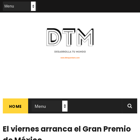
HOME
El viernes arranca el Gran Premio