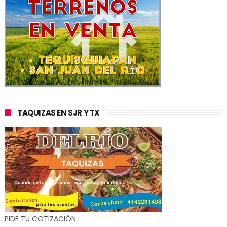
TAQUIZAS EN SJR Y TX
PIDE TU COTIZACIÓN