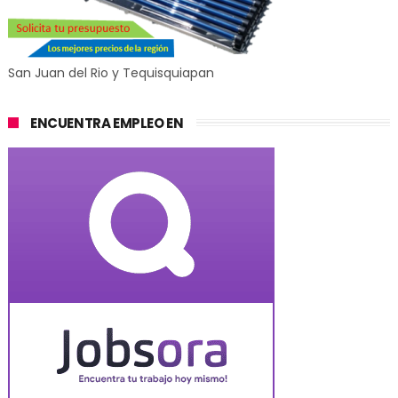
San Juan del Rio y Tequisquiapan
ENCUENTRA EMPLEO EN