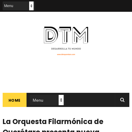
HOME
La Orquesta Filarmónica de