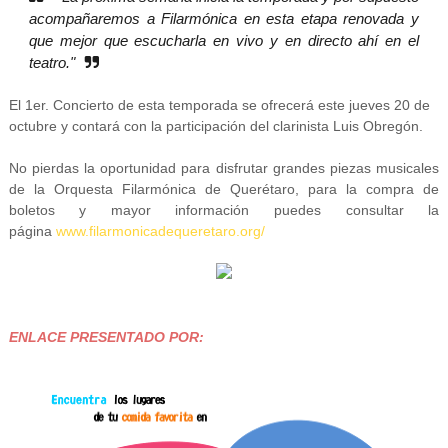
acompañaremos a Filarmónica en esta etapa renovada y
que mejor que escucharla en vivo y en directo ahí en el
teatro."
El 1er. Concierto de esta temporada se ofrecerá este jueves 20 de
octubre y contará con la participación del clarinista
Luis Obregón.
No pierdas la oportunidad para disfrutar grandes piezas musicales
de la Orquesta Filarmónica de Querétaro, para la compra de
boletos y mayor información puedes consultar la
página
www.filarmonicadequeretaro.org/
ENLACE PRESENTADO POR: