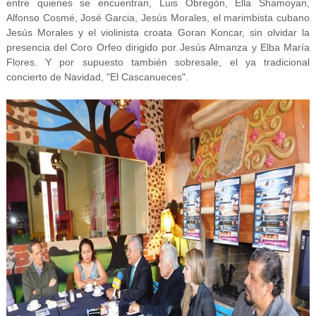
entre quienes se encuentran, Luis Obregón, Ella Shamoyan,
Alfonso Cosmé, José Garcia, Jesús Morales, el marimbista cubano
Jesús Morales y el violinista croata Goran Koncar, sin olvidar la
presencia del Coro Orfeo dirigido por Jesús Almanza y Elba María
Flores. Y por supuesto también sobresale, el ya tradicional
concierto de Navidad, "El Cascanueces".