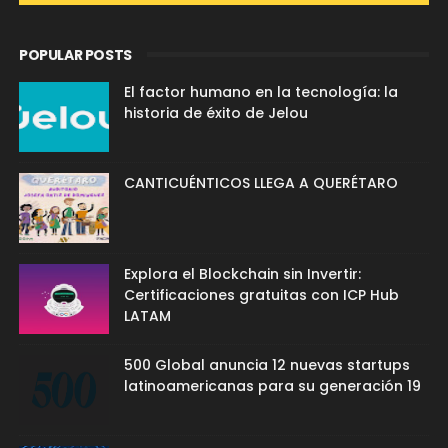
POPULAR POSTS
El factor humano en la tecnología: la
historia de éxito de Jelou
CANTICUÉNTICOS LLEGA A QUERÉTARO
Explora el Blockchain sin Invertir:
Certificaciones gratuitas con ICP Hub
LATAM
500 Global anuncia 12 nuevas startups
latinoamericanas para su generación 19