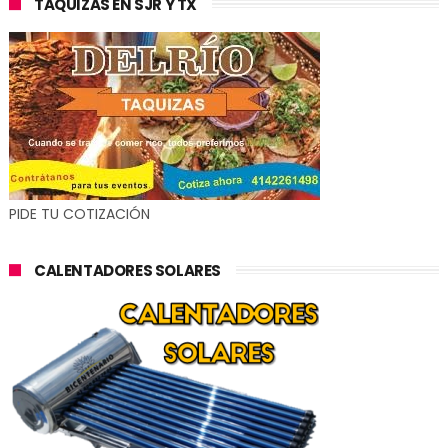
TAQUIZAS EN SJR Y TX
PIDE TU COTIZACIÓN
CALENTADORES SOLARES