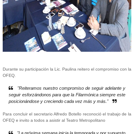
Durante su participación la Lic. Paulina reitero el compromiso con la
OFEQ.
"Reiteramos nuestro compromiso de seguir adelante y
seguir esforzándonos para que la Filarmónica siempre este
posicionándose y creciendo cada vez más y más."
Para concluir el secretario Alfredo Botello reconoció el trabajo de la
OFEQ e invito a todos a asistir al Teatro Metropolitano
"La próxima semana inicia la temporada y por supuesto