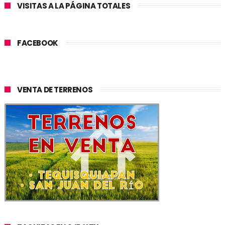
VISITAS A LA PÁGINA TOTALES
FACEBOOK
VENTA DE TERRENOS