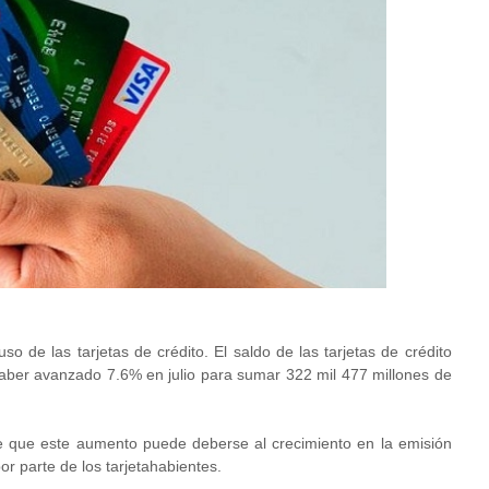
 de las tarjetas de crédito. El saldo de las tarjetas de crédito
ber avanzado 7.6% en julio para sumar 322 mil 477 millones de
 que este aumento puede deberse al crecimiento en la emisión
or parte de los tarjetahabientes.