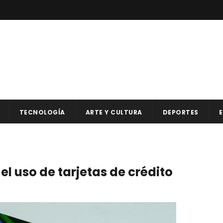
TECNOLOGÍA
ARTE Y CULTURA
DEPORTES
E
 uso de tarjetas de crédito