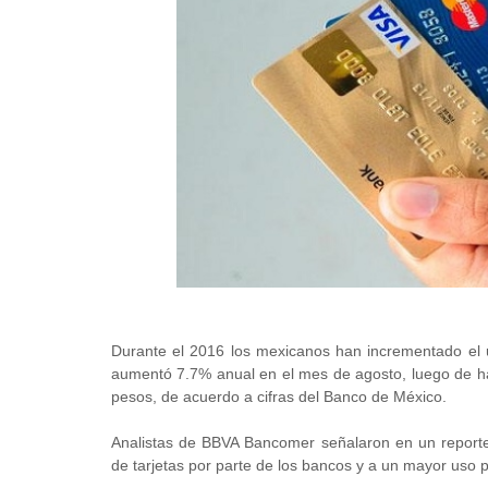
Durante el 2016 los mexicanos han incrementado el uso
aumentó 7.7% anual en el mes de agosto, luego de ha
pesos, de acuerdo a cifras del Banco de México.
Analistas de BBVA Bancomer señalaron en un reporte
de tarjetas por parte de los bancos y a un mayor uso p