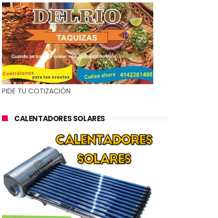
PIDE TU COTIZACIÓN
CALENTADORES SOLARES