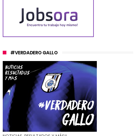
#VERDADERO GALLO