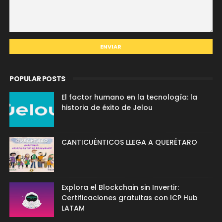
POPULAR POSTS
El factor humano en la tecnología: la
historia de éxito de Jelou
CANTICUÉNTICOS LLEGA A QUERÉTARO
Explora el Blockchain sin Invertir:
Certificaciones gratuitas con ICP Hub
LATAM