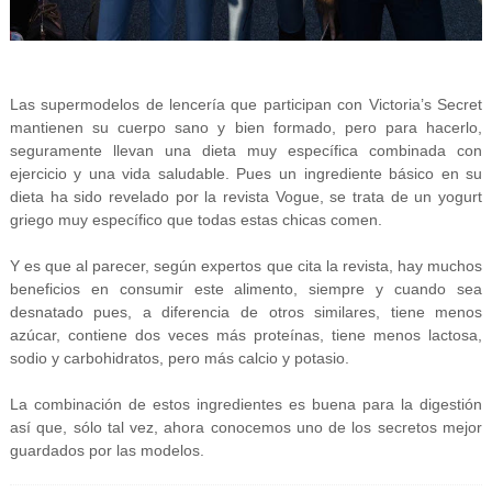
Las supermodelos de lencería que participan con Victoria’s Secret
mantienen su cuerpo sano y bien formado, pero para hacerlo,
seguramente llevan una dieta muy específica combinada con
ejercicio y una vida saludable. Pues un ingrediente básico en su
dieta ha sido revelado por la revista Vogue, se trata de un yogurt
griego muy específico que todas estas chicas comen.
Y es que al parecer, según expertos que cita la revista, hay muchos
beneficios en consumir este alimento, siempre y cuando sea
desnatado pues, a diferencia de otros similares, tiene menos
azúcar, contiene dos veces más proteínas, tiene menos lactosa,
sodio y carbohidratos, pero más calcio y potasio.
La combinación de estos ingredientes es buena para la digestión
así que, sólo tal vez, ahora conocemos uno de los secretos mejor
guardados por las modelos.