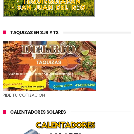
TAQUIZAS EN SJR Y TX
PIDE TU COTIZACIÓN
CALENTADORES SOLARES