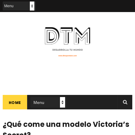
HOME
¿Qué come una modelo Victoria’s