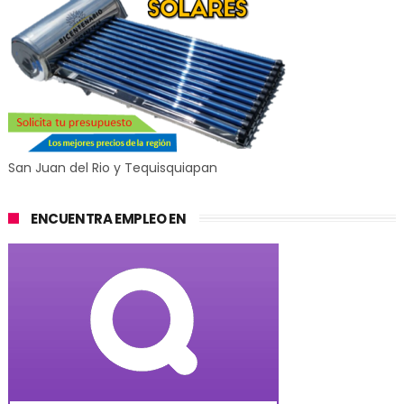
San Juan del Rio y Tequisquiapan
ENCUENTRA EMPLEO EN