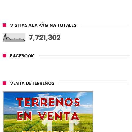
VISITAS A LA PÁGINA TOTALES
7,721,302
FACEBOOK
VENTA DE TERRENOS