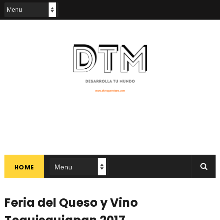
HOME
Feria del Queso y Vino