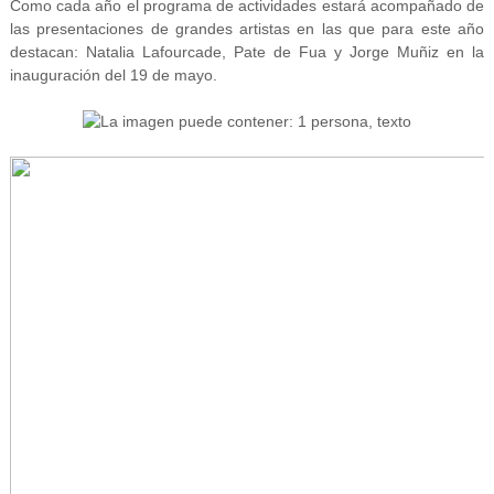
Como cada año el programa de actividades estará acompañado de
las presentaciones de grandes artistas en las que para este año
destacan: Natalia Lafourcade, Pate de Fua y Jorge Muñiz en la
inauguración del 19 de mayo.