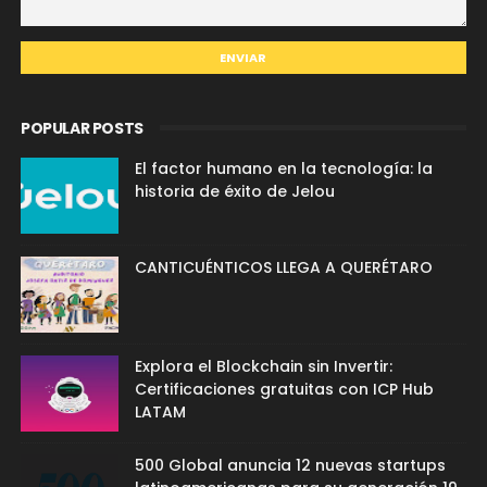
POPULAR POSTS
El factor humano en la tecnología: la
historia de éxito de Jelou
CANTICUÉNTICOS LLEGA A QUERÉTARO
Explora el Blockchain sin Invertir:
Certificaciones gratuitas con ICP Hub
LATAM
500 Global anuncia 12 nuevas startups