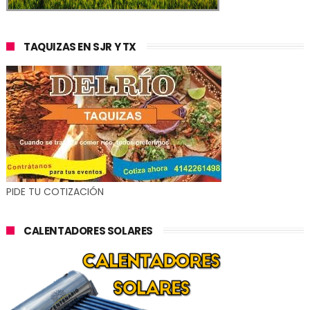
TAQUIZAS EN SJR Y TX
PIDE TU COTIZACIÓN
CALENTADORES SOLARES