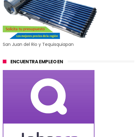
San Juan del Rio y Tequisquiapan
ENCUENTRA EMPLEO EN