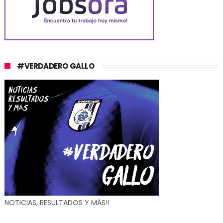
#VERDADERO GALLO
NOTICIAS, RESULTADOS Y MÁS!!