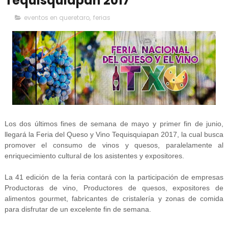
Tequisquiapan 2017
eventos en queretaro
,
ferias
Los dos últimos fines de semana de mayo y primer fin de junio,
llegará la Feria del Queso y Vino Tequisquiapan 2017, la cual busca
promover el consumo de vinos y quesos, paralelamente al
enriquecimiento cultural de los asistentes y expositores.
La 41 edición de la feria contará con la participación de empresas
Productoras de vino, Productores de quesos, expositores de
alimentos gourmet, fabricantes de cristalería y zonas de comida
para disfrutar de un excelente fin de semana.