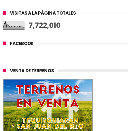
VISITAS A LA PÁGINA TOTALES
7,722,010
FACEBOOK
VENTA DE TERRENOS