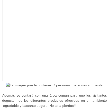
Además se contará con una área común para que los visitantes
degusten de los diferentes productos ofrecidos en un ambiente
agradable y bastante seguro. No te la pierdas!!