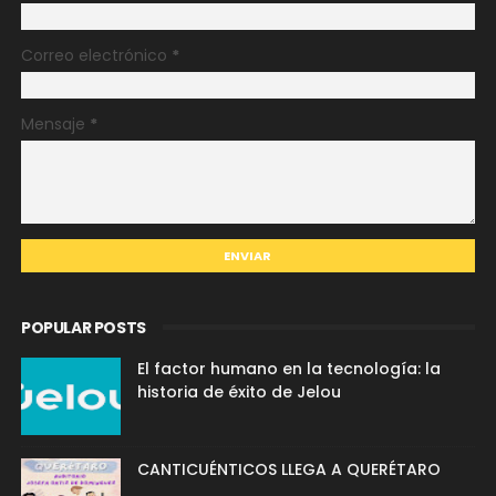
Correo electrónico
*
Mensaje
*
POPULAR POSTS
El factor humano en la tecnología: la
historia de éxito de Jelou
CANTICUÉNTICOS LLEGA A QUERÉTARO