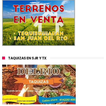
TAQUIZAS EN SJR Y TX