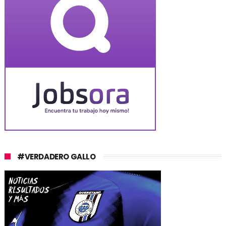
#VERDADERO GALLO