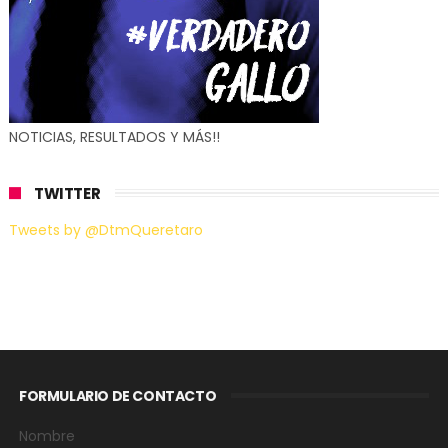
NOTICIAS, RESULTADOS Y MÁS!!
TWITTER
Tweets by @DtmQueretaro
FORMULARIO DE CONTACTO
Nombre