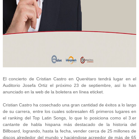
El concierto de Cristian Castro en Querétaro tendrá lugar en el
Auditorio Josefa Ortiz el próximo 23 de septiembre, así lo han
anunciado en la web de la boletera en línea eticket.
Cristian Castro ha cosechado una gran cantidad de éxitos a lo largo
de su carrera, entre los cuales sobresalen 45 primeros lugares en
el ranking del Top Latin Songs, lo que lo posiciona como el 3.er
cantante de habla hispana más destacado de la historia del
Billboard, logrando, hasta la fecha, vender cerca de 25 millones de
discos alrededor del mundo y haciéndose acreedor de más de 65