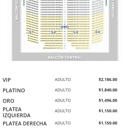
VIP
ADULTO
$2,186.00
PLATINO
ADULTO
$1,840.00
ORO
ADULTO
$1,496.00
PLATEA
ADULTO
$1,150.00
IZQUIERDA
PLATEA DERECHA
ADULTO
$1,150.00