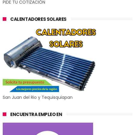
PIDE TU COTIZACIÓN
CALENTADORES SOLARES
San Juan del Rio y Tequisquiapan
ENCUENTRA EMPLEO EN