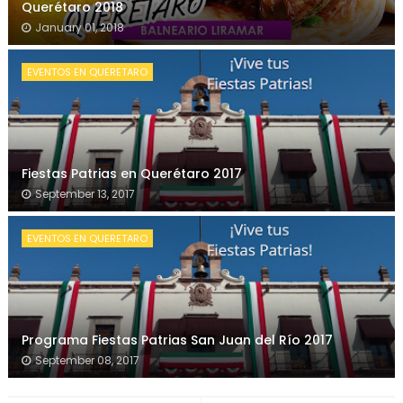
Querétaro 2018
January 01, 2018
EVENTOS EN QUERETARO
Fiestas Patrias en Querétaro 2017
September 13, 2017
EVENTOS EN QUERETARO
Programa Fiestas Patrias San Juan del Río 2017
September 08, 2017