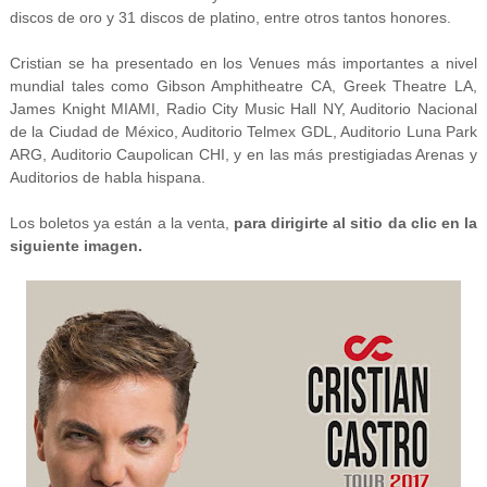
discos de oro y 31 discos de platino, entre otros tantos honores.
Cristian se ha presentado en los Venues más importantes a nivel
mundial tales como Gibson Amphitheatre CA, Greek Theatre LA,
James Knight MIAMI, Radio City Music Hall NY, Auditorio Nacional
de la Ciudad de México, Auditorio Telmex GDL, Auditorio Luna Park
ARG, Auditorio Caupolican CHI, y en las más prestigiadas Arenas y
Auditorios de habla hispana.
Los boletos ya están a la venta,
para dirigirte al sitio da clic en la
siguiente imagen.