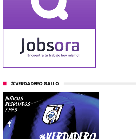
#VERDADERO GALLO