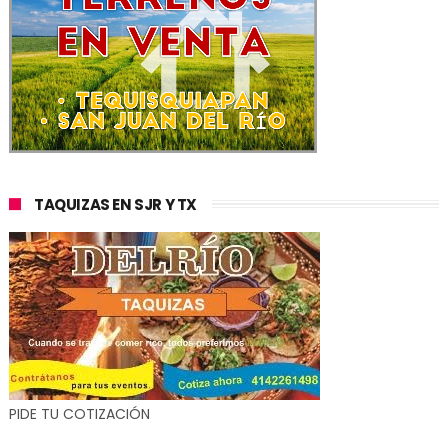
TAQUIZAS EN SJR Y TX
PIDE TU COTIZACIÓN