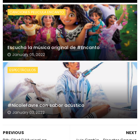
CANCIONES PELICULA ENCANTO
Escucha la música original de #Encanto
January 05, 2022
ESPECTÁCULOS
#NicoleFavre con sabor acústico
January 03, 2022
PREVIOUS
NEXT