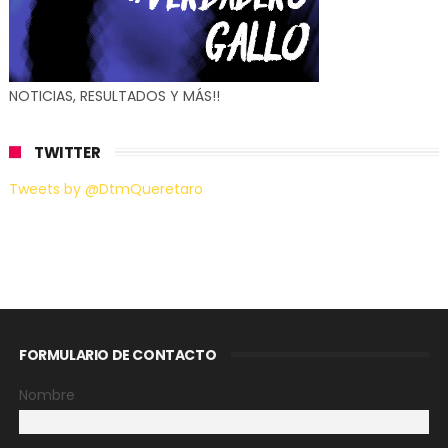
NOTICIAS, RESULTADOS Y MÁS!!
TWITTER
Tweets by @DtmQueretaro
FORMULARIO DE CONTACTO
Nombre