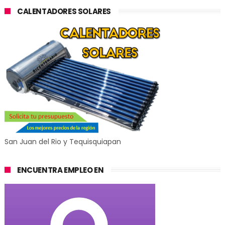
CALENTADORES SOLARES
San Juan del Rio y Tequisquiapan
ENCUENTRA EMPLEO EN