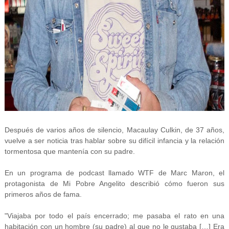
Después de varios años de silencio, Macaulay Culkin, de 37 años,
vuelve a ser noticia tras hablar sobre su difícil infancia y la relación
tormentosa que mantenía con su padre.
En un programa de podcast llamado WTF de Marc Maron, el
protagonista de Mi Pobre Angelito describió cómo fueron sus
primeros años de fama.
"Viajaba por todo el país encerrado; me pasaba el rato en una
habitación con un hombre (su padre) al que no le gustaba […] Era