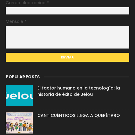
Correo electrónico
*
Mensaje
*
POPULAR POSTS
El factor humano en la tecnología: la
historia de éxito de Jelou
CANTICUÉNTICOS LLEGA A QUERÉTARO