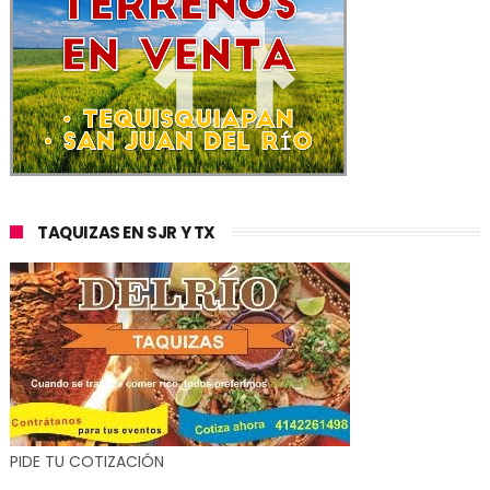
TAQUIZAS EN SJR Y TX
PIDE TU COTIZACIÓN