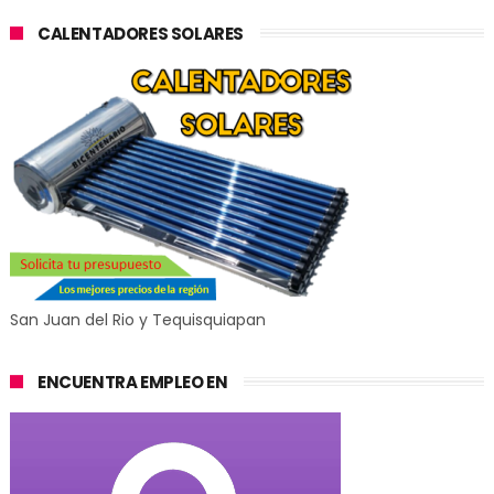
CALENTADORES SOLARES
San Juan del Rio y Tequisquiapan
ENCUENTRA EMPLEO EN