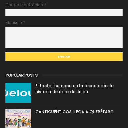
Correo electrónico
*
Mensaje
*
POPULAR POSTS
El factor humano en la tecnología: la
historia de éxito de Jelou
CANTICUÉNTICOS LLEGA A QUERÉTARO