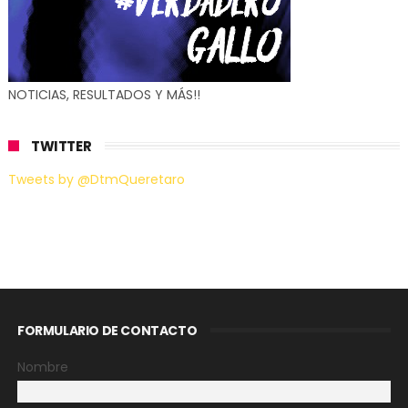
NOTICIAS, RESULTADOS Y MÁS!!
TWITTER
Tweets by @DtmQueretaro
FORMULARIO DE CONTACTO
Nombre