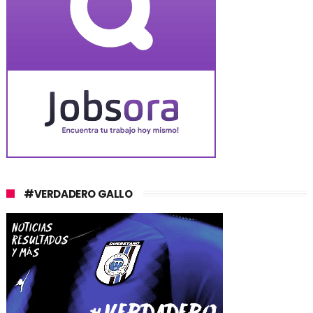
#VERDADERO GALLO