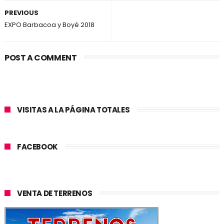
PREVIOUS
EXPO Barbacoa y Boyé 2018
POST A COMMENT
VISITAS A LA PÁGINA TOTALES
FACEBOOK
VENTA DE TERRENOS