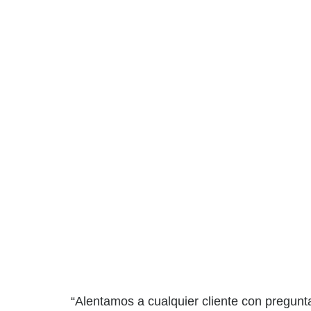
“Alentamos a cualquier cliente con pregunt