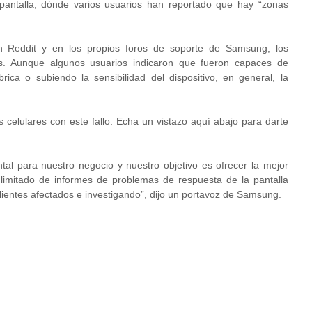
pantalla, dónde varios usuarios han reportado que hay “zonas
 Reddit y en los propios foros de soporte de Samsung, los
os. Aunque algunos usuarios indicaron que fueron capaces de
rica o subiendo la sensibilidad del dispositivo, en general, la
celulares con este fallo. Echa un vistazo aquí abajo para darte
tal para nuestro negocio y nuestro objetivo es ofrecer la mejor
limitado de informes de problemas de respuesta de la pantalla
clientes afectados e investigando”, dijo un portavoz de Samsung.