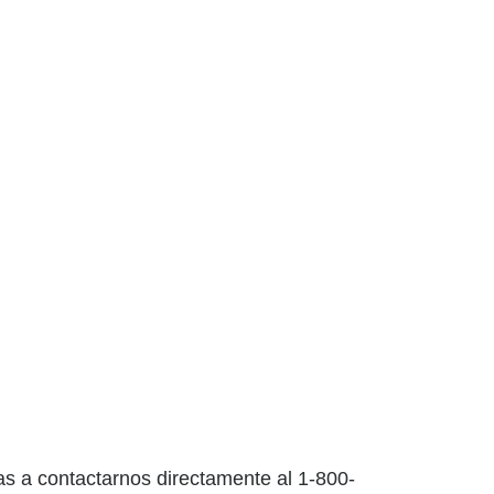
as a contactarnos directamente al 1-800-