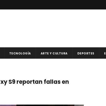
TECNOLOGÍA
ARTE Y CULTURA
DEPORTES
E
xy S9 reportan fallas en