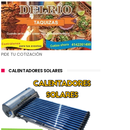
PIDE TU COTIZACIÓN
CALENTADORES SOLARES