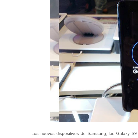
Los nuevos dispositivos de Samsung, los Galaxy S9