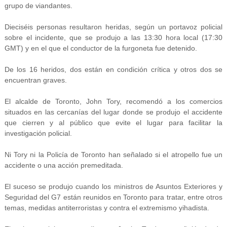
grupo de viandantes.
Dieciséis personas resultaron heridas, según un portavoz policial
sobre el incidente, que se produjo a las 13:30 hora local (17:30
GMT) y en el que el conductor de la furgoneta fue detenido.
De los 16 heridos, dos están en condición crítica y otros dos se
encuentran graves.
El alcalde de Toronto, John Tory, recomendó a los comercios
situados en las cercanías del lugar donde se produjo el accidente
que cierren y al público que evite el lugar para facilitar la
investigación policial.
Ni Tory ni la Policía de Toronto han señalado si el atropello fue un
accidente o una acción premeditada.
El suceso se produjo cuando los ministros de Asuntos Exteriores y
Seguridad del G7 están reunidos en Toronto para tratar, entre otros
temas, medidas antiterroristas y contra el extremismo yihadista.