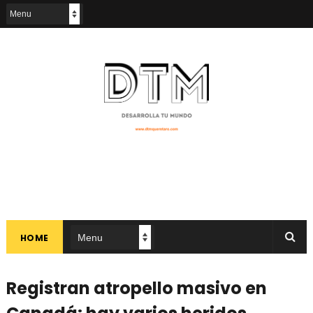
HOME
Registran atropello masivo en