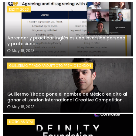
DEXTY 2023
Aprender y practicar inglés es una inversión personal
y profesional
May 18, 2023
GUILLERMO TIRADO ARQUITECTO PREMIO LONDON
Guillermo Tirado pone el nombre de México en alto al
ganar el London International Creative Competition.
May 18, 2023
NOTICIAS DTM