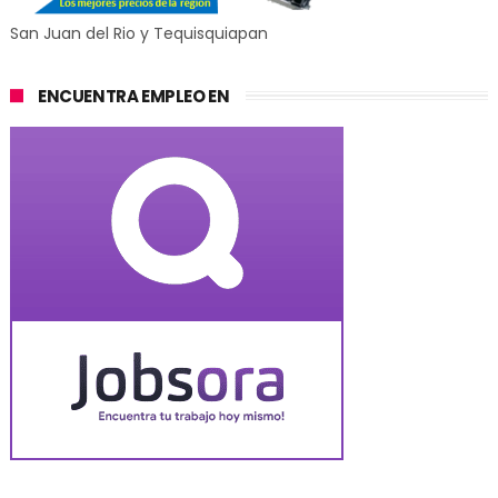
San Juan del Rio y Tequisquiapan
ENCUENTRA EMPLEO EN