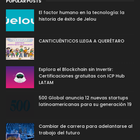
POPULAR POSTS
El factor humano en la tecnología: la
historia de éxito de Jelou
CANTICUÉNTICOS LLEGA A QUERÉTARO
Explora el Blockchain sin Invertir:
Certificaciones gratuitas con ICP Hub
LATAM
500 Global anuncia 12 nuevas startups
latinoamericanas para su generación 19
Cambiar de carrera para adelantarse al
trabajo del futuro