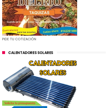
PIDE TU COTIZACIÓN
CALENTADORES SOLARES