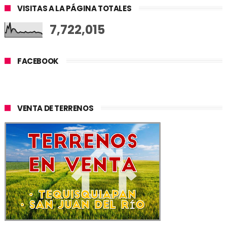
VISITAS A LA PÁGINA TOTALES
7,722,015
FACEBOOK
VENTA DE TERRENOS