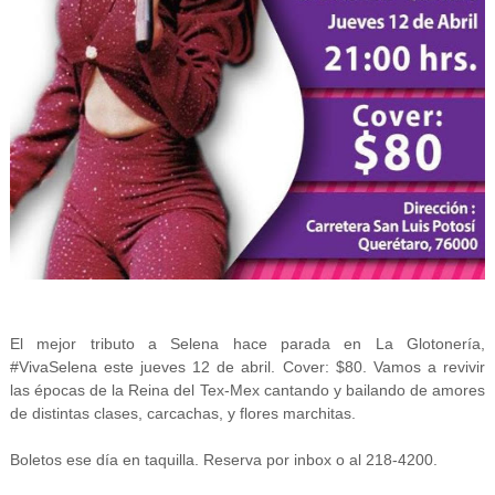
El mejor tributo a Selena hace parada en La Glotonería,
#VivaSelena este jueves 12 de abril. Cover: $80. Vamos a revivir
las épocas de la Reina del Tex-Mex cantando y bailando de amores
de distintas clases, carcachas, y flores marchitas.
Boletos ese día en taquilla. Reserva por inbox o al 218-4200.