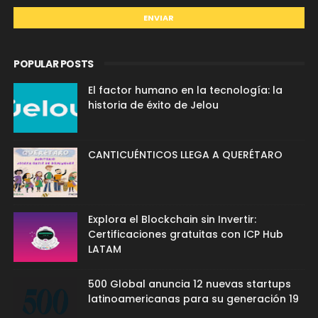
POPULAR POSTS
El factor humano en la tecnología: la
historia de éxito de Jelou
CANTICUÉNTICOS LLEGA A QUERÉTARO
Explora el Blockchain sin Invertir:
Certificaciones gratuitas con ICP Hub
LATAM
500 Global anuncia 12 nuevas startups
latinoamericanas para su generación 19