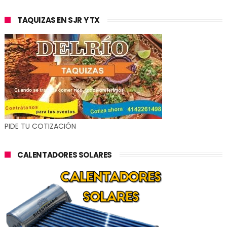
TAQUIZAS EN SJR Y TX
PIDE TU COTIZACIÓN
CALENTADORES SOLARES