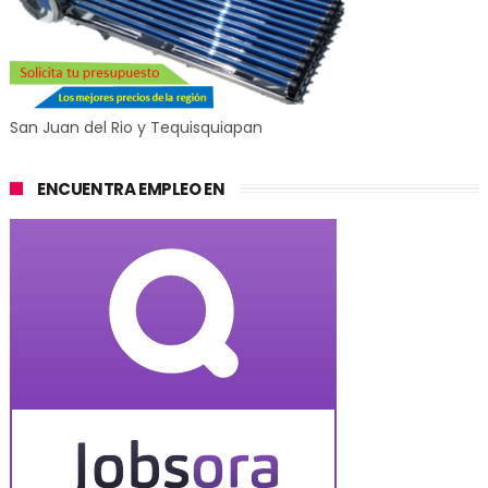
San Juan del Rio y Tequisquiapan
ENCUENTRA EMPLEO EN