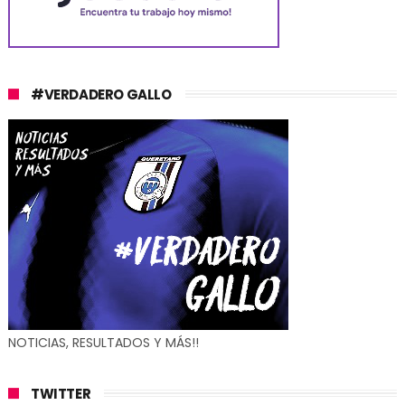
#VERDADERO GALLO
NOTICIAS, RESULTADOS Y MÁS!!
TWITTER