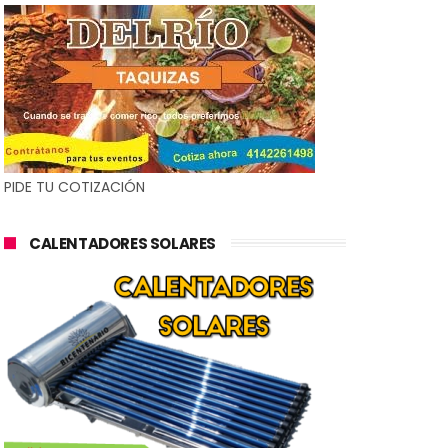
PIDE TU COTIZACIÓN
CALENTADORES SOLARES