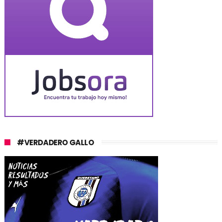
#VERDADERO GALLO