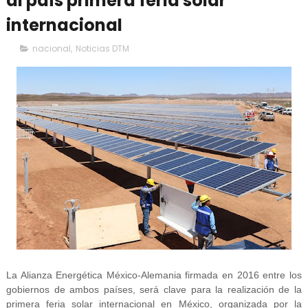
al país primera feria solar
internacional
nacional
,
Noticias DTM
La Alianza Energética México-Alemania firmada en 2016 entre los
gobiernos de ambos países, será clave para la realización de la
primera feria solar internacional en México, organizada por la