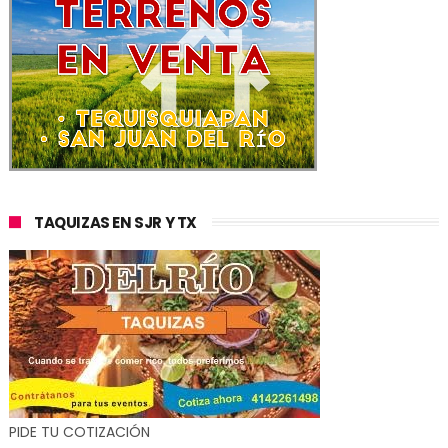
TAQUIZAS EN SJR Y TX
PIDE TU COTIZACIÓN