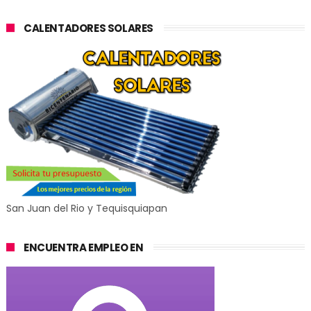
CALENTADORES SOLARES
San Juan del Rio y Tequisquiapan
ENCUENTRA EMPLEO EN