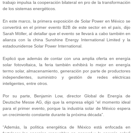
trabajo impulsa la cooperación bilateral en pro de la transformación
de los sistemas energéticos.
En este marco, la primera exposición de Solar Power en México se
convertirá en el primer evento B2B de este sector en el país, dijo
Sarah Möller, al detallar que el evento se llevará a cabo también en
alianza con la china Sunshine Energy International Limited y la
estadounidense Solar Power International.
Explicó que además de contar con una amplia oferta en energía
solar fotovoltaica, la feria también exhibirá lo mejor en energía
termo solar, almacenamiento, generación por parte de productores
independientes, suministro y gestión de redes eléctricas
inteligentes, entre otros.
Por su parte, Benjamin Low, director Global de Energía de
Deutsche Messe AG, dijo que la empresa eligió “el momento ideal
para el primer evento, porque la industria solar de México espera
un crecimiento constante durante la próxima década”.
“Además, la política energética de México está enfocada en