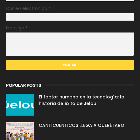
Correo electrónico
*
Mensaje
*
POPULAR POSTS
El factor humano en la tecnología: la
historia de éxito de Jelou
CANTICUÉNTICOS LLEGA A QUERÉTARO