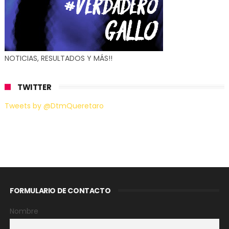
NOTICIAS, RESULTADOS Y MÁS!!
TWITTER
Tweets by @DtmQueretaro
FORMULARIO DE CONTACTO
Nombre