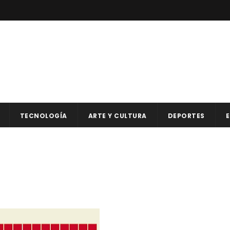
TECNOLOGÍA
ARTE Y CULTURA
DEPORTES
E