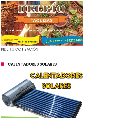
PIDE TU COTIZACIÓN
CALENTADORES SOLARES