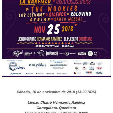
Sábado, 10 de noviembre de 2018 (13:00 HRS)
Lienzo Charro Hermanos Ramirez
Corregidora, Querétaro