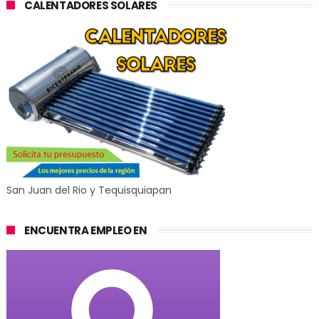
CALENTADORES SOLARES
San Juan del Rio y Tequisquiapan
ENCUENTRA EMPLEO EN