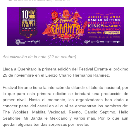
Actualización de la nota (22 de octubre)
Llega a Querétaro la primera edición del Festival Errante el próximo
25 de noviembre en el Lienzo Charro Hermanos Ramirez.
Festival Errante tiene la intención de difundir el talento nacional, por
lo que para esta primera edición se brindará una producción de
primer nivel. Hasta el momento, los organizadores han dado a
conocer parte del cartel en el cual se encuentran los nombres de:
The Wookies, Maldita Vecindad, Reyno, Camilo Séptimo, Hello
Seahorse, Mi Banda le Mexicano y varios más. Por lo que aún
quedan algunas bandas sorpresas por revelar.