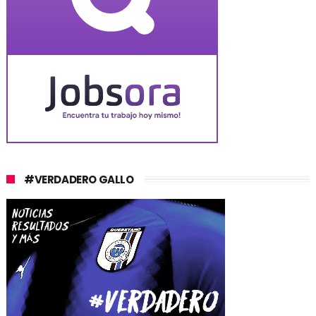
#VERDADERO GALLO