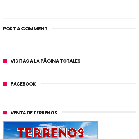
POST A COMMENT
VISITAS A LA PÁGINA TOTALES
FACEBOOK
VENTA DE TERRENOS