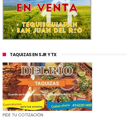
TAQUIZAS EN SJR Y TX
PIDE TU COTIZACIÓN