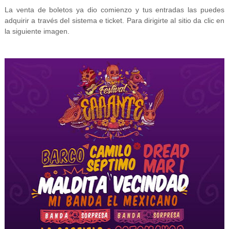
La venta de boletos ya dio comienzo y tus entradas las puedes
adquirir a través del sistema e ticket. Para dirigirte al sitio da clic en
la siguiente imagen.