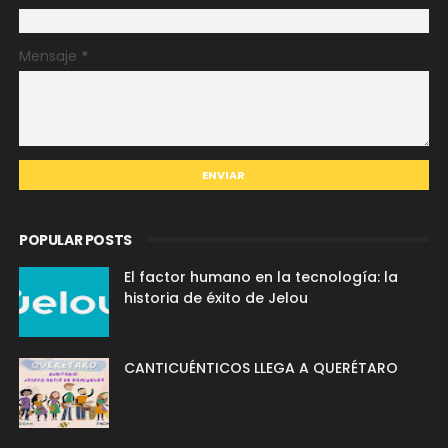
Mensaje
*
POPULAR POSTS
El factor humano en la tecnología: la
historia de éxito de Jelou
CANTICUÉNTICOS LLEGA A QUERÉTARO