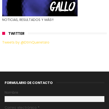
NOTICIAS, RESULTADOS Y MÁS!!
TWITTER
Tweets by @DtmQueretaro
FORMULARIO DE CONTACTO
Nombre
Correo electrónico
*