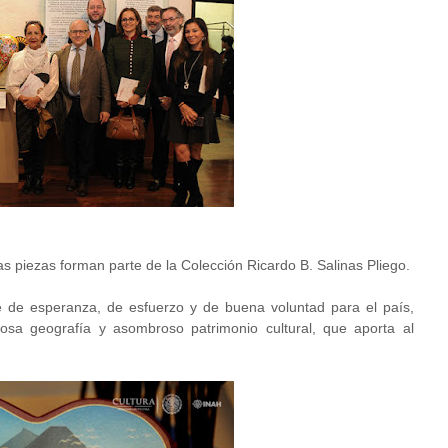
 piezas forman parte de la Colección Ricardo B. Salinas Pliego.
e de esperanza, de esfuerzo y de buena voluntad para el país,
uosa geografía y asombroso patrimonio cultural, que aporta al