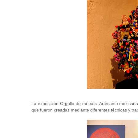
La exposición Orgullo de mi país. Artesanía mexicana
que fueron creadas mediante diferentes técnicas y tr