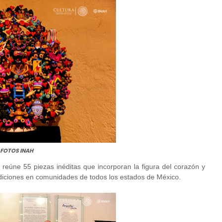
FOTOS INAH
 reúne 55 piezas inéditas que incorporan la figura del corazón y
adiciones en comunidades de todos los estados de México.