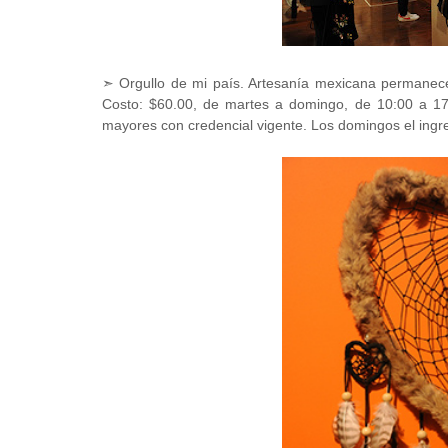
➣ Orgullo de mi país. Artesanía mexicana permanec
Costo: $60.00, de martes a domingo, de 10:00 a 17:0
mayores con credencial vigente. Los domingos el ingre