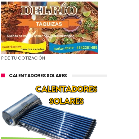
PIDE TU COTIZACIÓN
CALENTADORES SOLARES