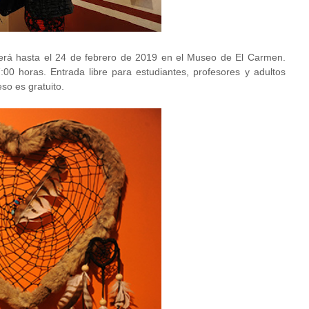
erá hasta el 24 de febrero de 2019 en el Museo de El Carmen.
0 horas. Entrada libre para estudiantes, profesores y adultos
so es gratuito.