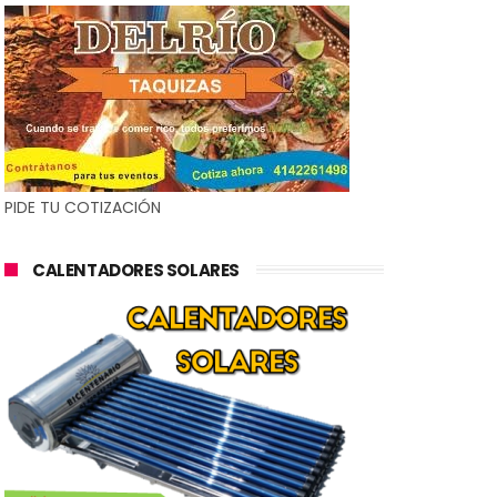
PIDE TU COTIZACIÓN
CALENTADORES SOLARES