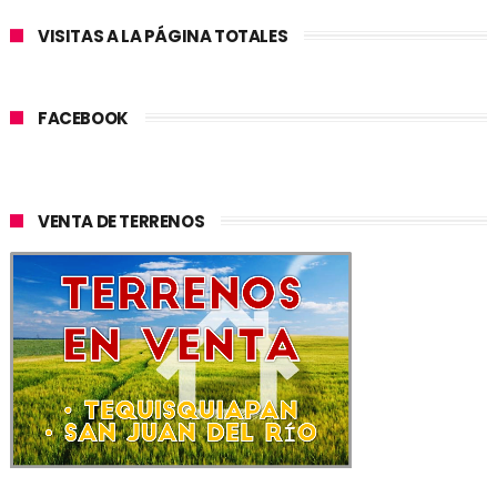
VISITAS A LA PÁGINA TOTALES
FACEBOOK
VENTA DE TERRENOS