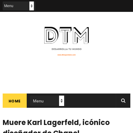
HOME
Muere Karl Lagerfeld, icónico