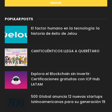
POPULAR POSTS
El factor humano en la tecnología: la
historia de éxito de Jelou
CANTICUÉNTICOS LLEGA A QUERÉTARO
Explora el Blockchain sin Invertir:
Certificaciones gratuitas con ICP Hub
LATAM
500 Global anuncia 12 nuevas startups
latinoamericanas para su generación 19