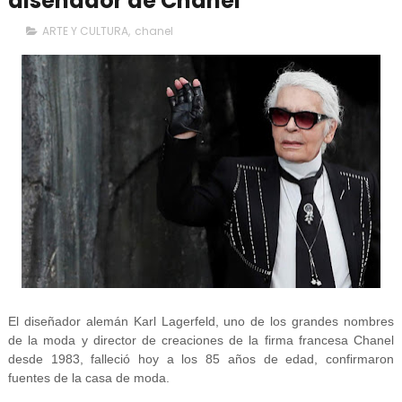
diseñador de Chanel
ARTE Y CULTURA
,
chanel
El diseñador alemán Karl Lagerfeld, uno de los grandes nombres
de la moda y director de creaciones de la firma francesa Chanel
desde 1983, falleció hoy a los 85 años de edad, confirmaron
fuentes de la casa de moda.