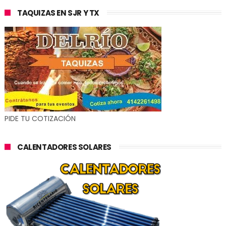
TAQUIZAS EN SJR Y TX
PIDE TU COTIZACIÓN
CALENTADORES SOLARES