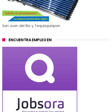
San Juan del Rio y Tequisquiapan
ENCUENTRA EMPLEO EN