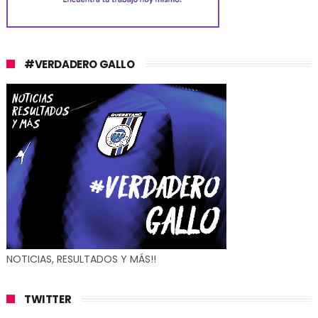
#VERDADERO GALLO
NOTICIAS, RESULTADOS Y MÁS!!
TWITTER