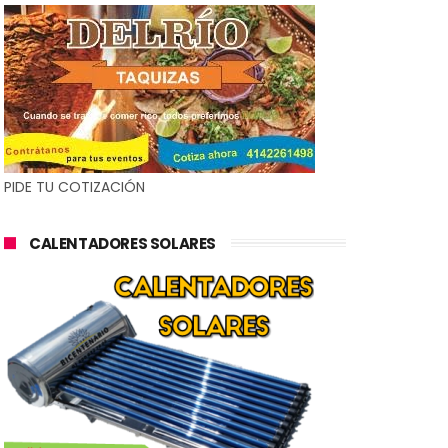
PIDE TU COTIZACIÓN
CALENTADORES SOLARES