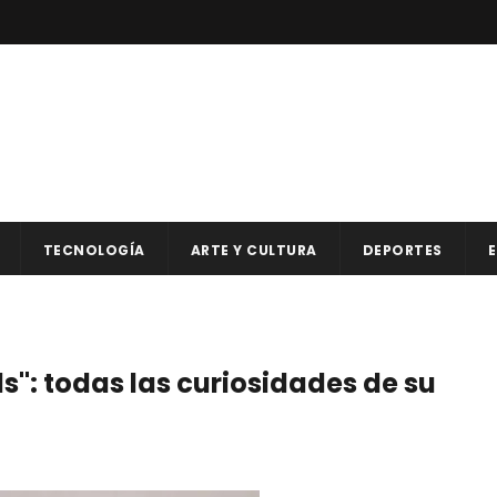
TECNOLOGÍA
ARTE Y CULTURA
DEPORTES
E
ds": todas las curiosidades de su