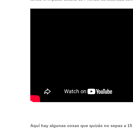
Aquí hay algunas cosas que quizás no sepas a 15 a