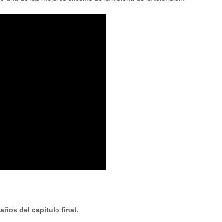
ños del capítulo final.