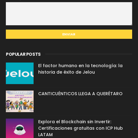
POPULAR POSTS
El factor humano en la tecnología: la
historia de éxito de Jelou
CANTICUÉNTICOS LLEGA A QUERÉTARO
Explora el Blockchain sin Invertir:
Certificaciones gratuitas con ICP Hub
LATAM