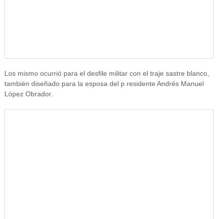
Los mismo ocurrió para el desfile militar con el traje sastre blanco,
también diseñado para la esposa del p residente Andrés Manuel
López Obrador.