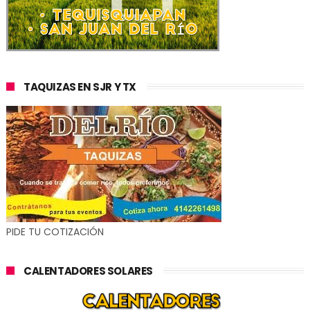
TAQUIZAS EN SJR Y TX
PIDE TU COTIZACIÓN
CALENTADORES SOLARES