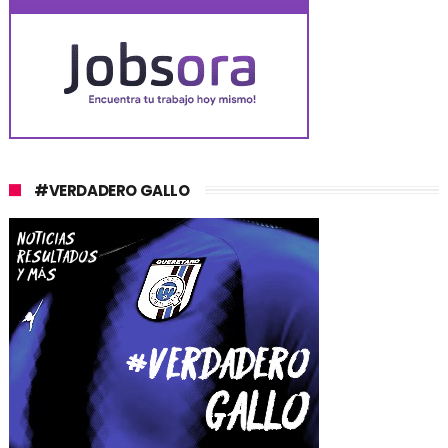
#VERDADERO GALLO