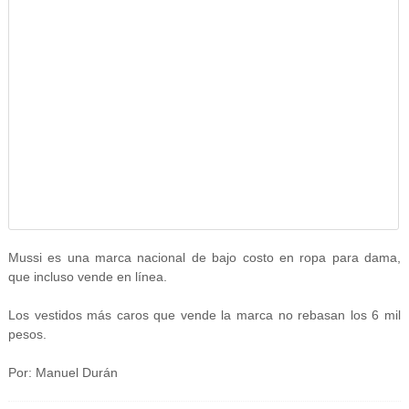
Mussi es una marca nacional de bajo costo en ropa para dama,
que incluso vende en línea.
Los vestidos más caros que vende la marca no rebasan los 6 mil
pesos.
Por: Manuel Durán