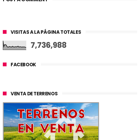
VISITAS A LA PÁGINA TOTALES
7,736,988
FACEBOOK
VENTA DE TERRENOS