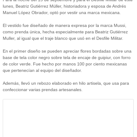
lunes, Beatriz Gutiérrez Müller, historiadora y esposa de Andrés
Manuel López Obrador, optó por vestir una marca mexicana.
El vestido fue diseñado de manera expresa por la marca Mussi,
como prenda única, hecha especialmente para Beatriz Gutiérrez
Muller, al igual que el traje blanco que usó en el Desfile Militar.
En el primer diseño se pueden apreciar flores bordadas sobre una
base de tela color negro sobre tela de encaje de guipiur, con forro
de color verde. Fue hecho por manos 100 por ciento mexicanas
que pertenecían al equipo del diseñador.
Además, llevó un rebozo elaborado en hilo artisela, que usa para
confeccionar varias prendas artesanales.