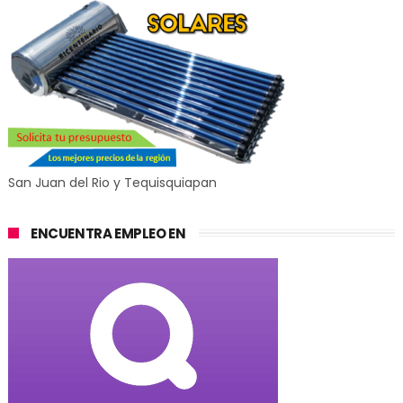
San Juan del Rio y Tequisquiapan
ENCUENTRA EMPLEO EN