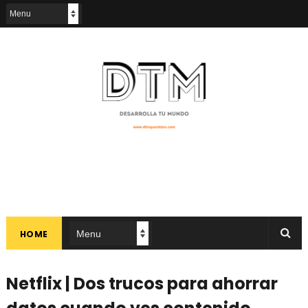
HOME
Netflix | Dos trucos para ahorrar