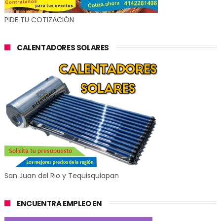
PIDE TU COTIZACIÓN
CALENTADORES SOLARES
San Juan del Rio y Tequisquiapan
ENCUENTRA EMPLEO EN