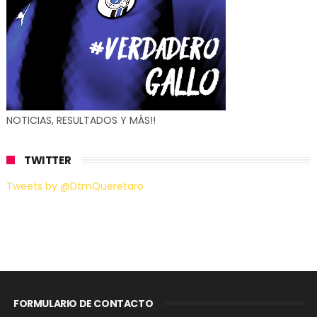
NOTICIAS, RESULTADOS Y MÁS!!
TWITTER
Tweets by @DtmQueretaro
FORMULARIO DE CONTACTO