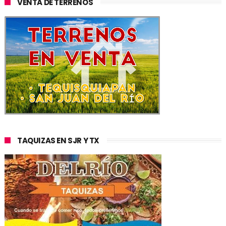
VENTA DE TERRENOS
TAQUIZAS EN SJR Y TX