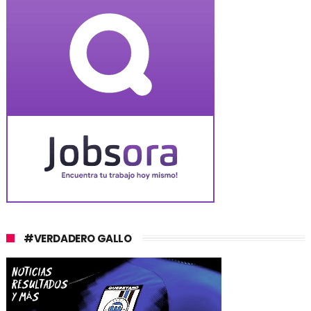
#VERDADERO GALLO