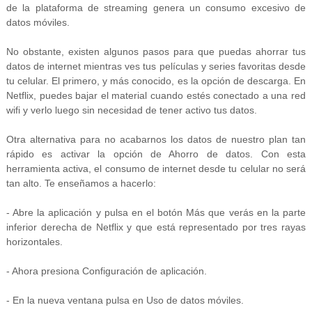
de la plataforma de streaming genera un consumo excesivo de
datos móviles.
No obstante, existen algunos pasos para que puedas ahorrar tus
datos de internet mientras ves tus películas y series favoritas desde
tu celular. El primero, y más conocido, es la opción de descarga. En
Netflix, puedes bajar el material cuando estés conectado a una red
wifi y verlo luego sin necesidad de tener activo tus datos.
Otra alternativa para no acabarnos los datos de nuestro plan tan
rápido es activar la opción de Ahorro de datos. Con esta
herramienta activa, el consumo de internet desde tu celular no será
tan alto. Te enseñamos a hacerlo:
- Abre la aplicación y pulsa en el botón Más que verás en la parte
inferior derecha de Netflix y que está representado por tres rayas
horizontales.
- Ahora presiona Configuración de aplicación.
- En la nueva ventana pulsa en Uso de datos móviles.