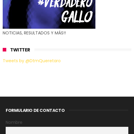
NOTICIAS, RESULTADOS Y MÁS!!
TWITTER
Tweets by @DtmQueretaro
FORMULARIO DE CONTACTO
Nombre