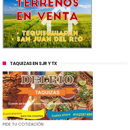
TAQUIZAS EN SJR Y TX
PIDE TU COTIZACIÓN