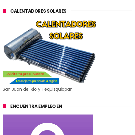
CALENTADORES SOLARES
San Juan del Rio y Tequisquiapan
ENCUENTRA EMPLEO EN