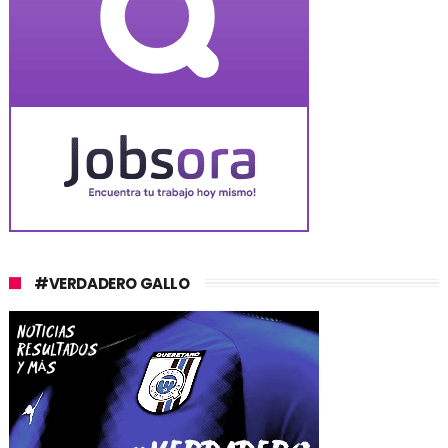
#VERDADERO GALLO