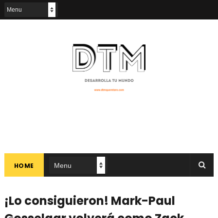
HOME
¡Lo consiguieron! Mark-Paul