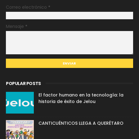
Correo electrónico
*
Mensaje
*
POPULAR POSTS
El factor humano en la tecnología: la
historia de éxito de Jelou
CANTICUÉNTICOS LLEGA A QUERÉTARO