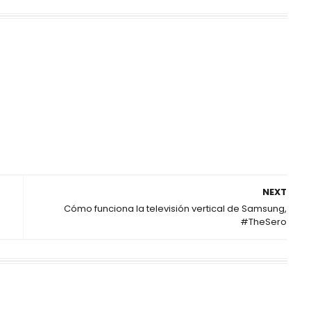
NEXT
Cómo funciona la televisión vertical de Samsung,
#TheSero