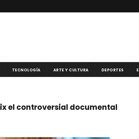
TECNOLOGÍA
ARTE Y CULTURA
DEPORTES
E
ix el controversial documental