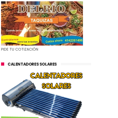
PIDE TU COTIZACIÓN
CALENTADORES SOLARES