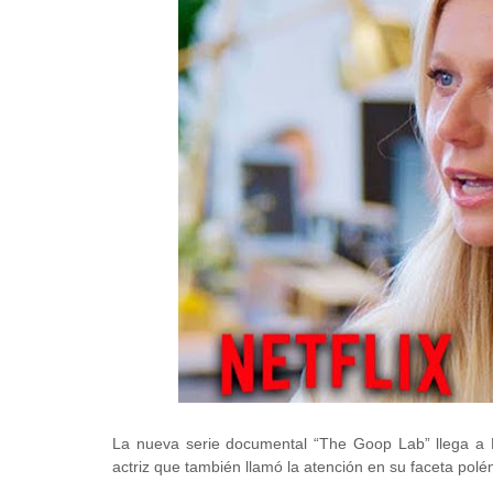
La nueva serie documental “The Goop Lab” llega a N
actriz que también llamó la atención en su faceta polé