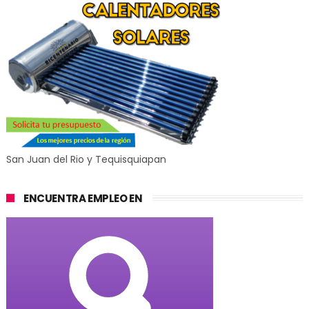
San Juan del Rio y Tequisquiapan
ENCUENTRA EMPLEO EN