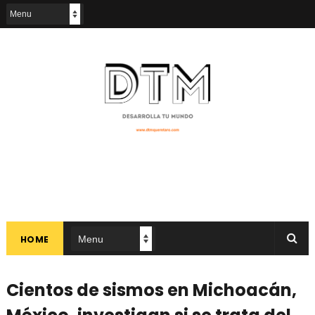
HOME
Cientos de sismos en Michoacán,