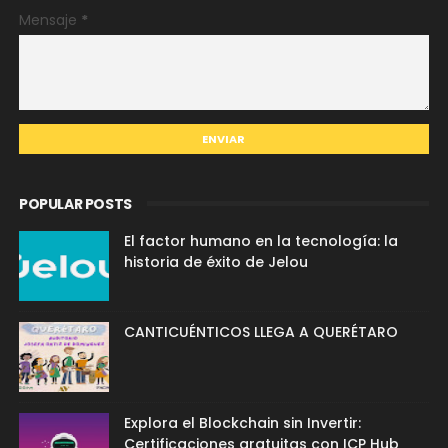
Mensaje
*
POPULAR POSTS
El factor humano en la tecnología: la
historia de éxito de Jelou
CANTICUÉNTICOS LLEGA A QUERÉTARO
Explora el Blockchain sin Invertir:
Certificaciones gratuitas con ICP Hub