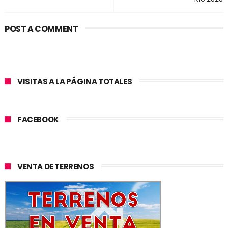
POST A COMMENT
VISITAS A LA PÁGINA TOTALES
FACEBOOK
VENTA DE TERRENOS