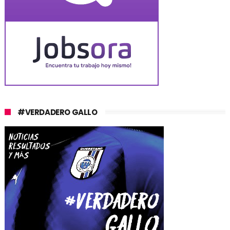
#VERDADERO GALLO