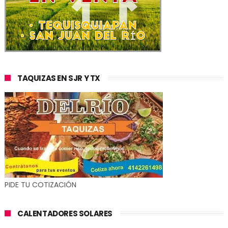
TAQUIZAS EN SJR Y TX
PIDE TU COTIZACIÓN
CALENTADORES SOLARES