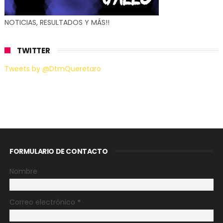
NOTICIAS, RESULTADOS Y MÁS!!
TWITTER
Tweets by @DtmQueretaro
FORMULARIO DE CONTACTO
Nombre
Correo electrónico
*