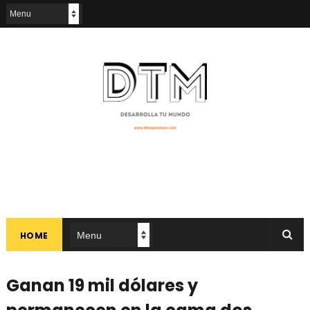
HOME
Ganan 19 mil dólares y