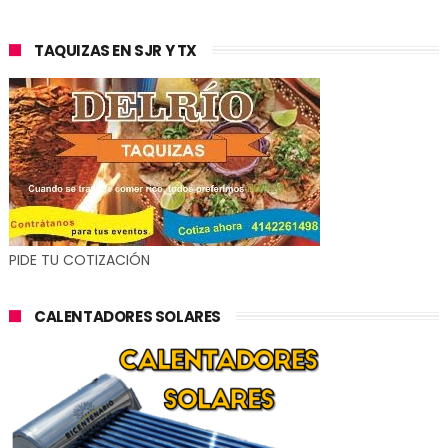
TAQUIZAS EN SJR Y TX
PIDE TU COTIZACIÓN
CALENTADORES SOLARES