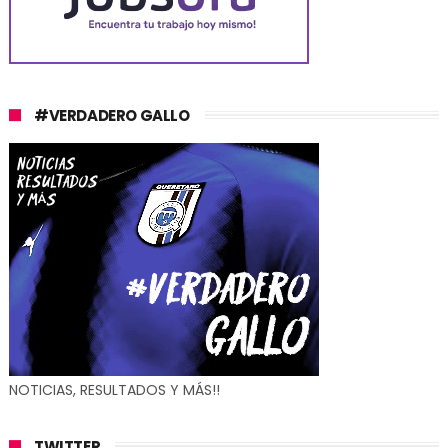
#VERDADERO GALLO
NOTICIAS, RESULTADOS Y MÁS!!
TWITTER