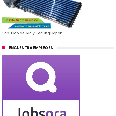
San Juan del Rio y Tequisquiapan
ENCUENTRA EMPLEO EN