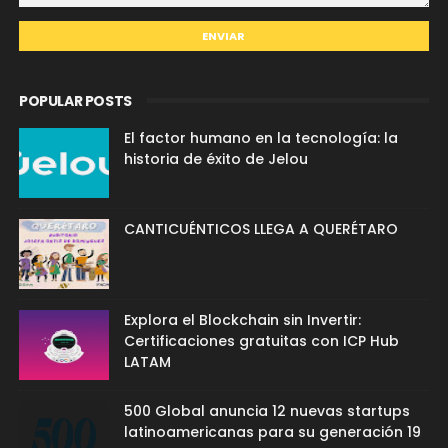
POPULAR POSTS
El factor humano en la tecnología: la
historia de éxito de Jelou
CANTICUÉNTICOS LLEGA A QUERÉTARO
Explora el Blockchain sin Invertir:
Certificaciones gratuitas con ICP Hub
LATAM
500 Global anuncia 12 nuevas startups
latinoamericanas para su generación 19