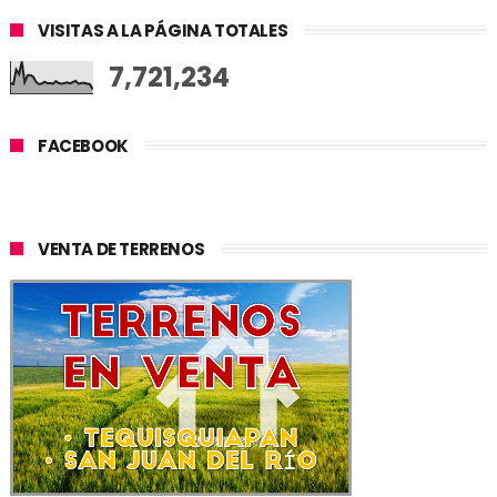
VISITAS A LA PÁGINA TOTALES
7,721,234
FACEBOOK
VENTA DE TERRENOS