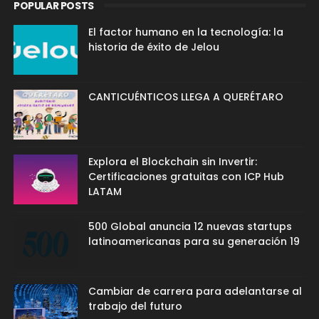
POPULAR POSTS
El factor humano en la tecnología: la
historia de éxito de Jelou
CANTICUÉNTICOS LLEGA A QUERÉTARO
Explora el Blockchain sin Invertir:
Certificaciones gratuitas con ICP Hub
LATAM
500 Global anuncia 12 nuevas startups
latinoamericanas para su generación 19
Cambiar de carrera para adelantarse al
trabajo del futuro