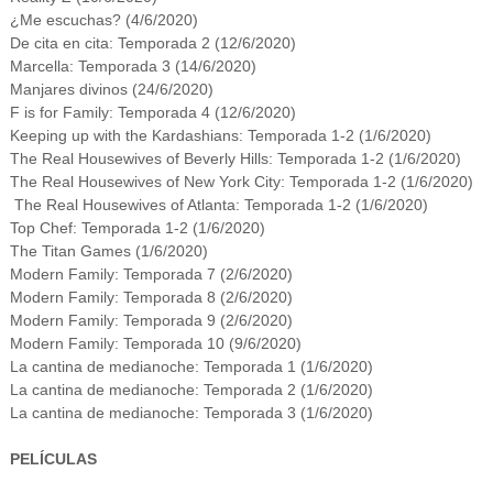
¿Me escuchas? (4/6/2020)
De cita en cita: Temporada 2 (12/6/2020)
Marcella: Temporada 3 (14/6/2020)
Manjares divinos (24/6/2020)
F is for Family: Temporada 4 (12/6/2020)
Keeping up with the Kardashians: Temporada 1-2 (1/6/2020)
The Real Housewives of Beverly Hills: Temporada 1-2 (1/6/2020)
The Real Housewives of New York City: Temporada 1-2 (1/6/2020)
The Real Housewives of Atlanta: Temporada 1-2 (1/6/2020)
Top Chef: Temporada 1-2 (1/6/2020)
The Titan Games (1/6/2020)
Modern Family: Temporada 7 (2/6/2020)
Modern Family: Temporada 8 (2/6/2020)
Modern Family: Temporada 9 (2/6/2020)
Modern Family: Temporada 10 (9/6/2020)
La cantina de medianoche: Temporada 1 (1/6/2020)
La cantina de medianoche: Temporada 2 (1/6/2020)
La cantina de medianoche: Temporada 3 (1/6/2020)
PELÍCULAS