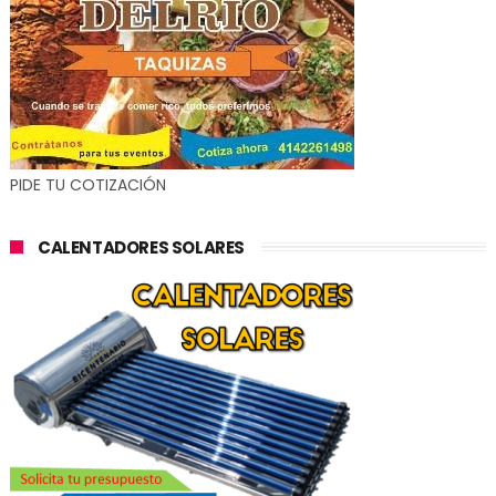
PIDE TU COTIZACIÓN
CALENTADORES SOLARES