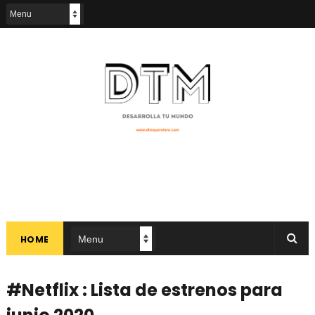
HOME
#Netflix : Lista de estrenos para