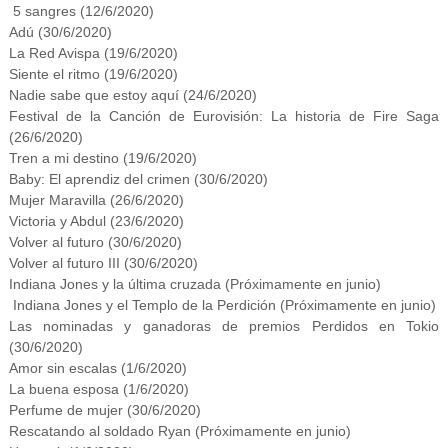
5 sangres (12/6/2020)
Adú (30/6/2020)
La Red Avispa (19/6/2020)
Siente el ritmo (19/6/2020)
Nadie sabe que estoy aquí (24/6/2020)
Festival de la Canción de Eurovisión: La historia de Fire Saga
(26/6/2020)
Tren a mi destino (19/6/2020)
Baby: El aprendiz del crimen (30/6/2020)
Mujer Maravilla (26/6/2020)
Victoria y Abdul (23/6/2020)
Volver al futuro (30/6/2020)
Volver al futuro III (30/6/2020)
Indiana Jones y la última cruzada (Próximamente en junio)
Indiana Jones y el Templo de la Perdición (Próximamente en junio)
Las nominadas y ganadoras de premios Perdidos en Tokio
(30/6/2020)
Amor sin escalas (1/6/2020)
La buena esposa (1/6/2020)
Perfume de mujer (30/6/2020)
Rescatando al soldado Ryan (Próximamente en junio)