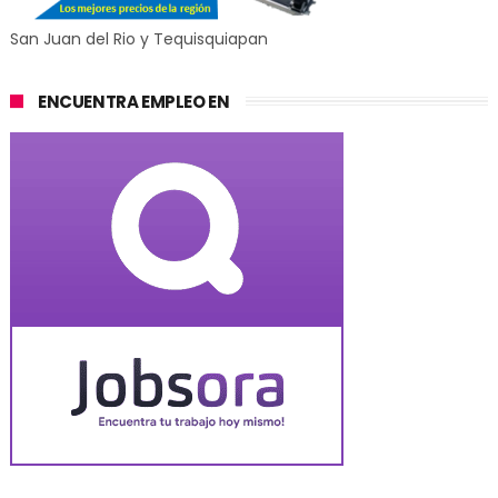
San Juan del Rio y Tequisquiapan
ENCUENTRA EMPLEO EN