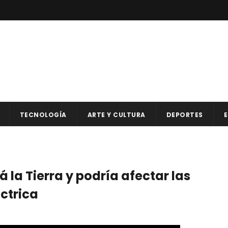
TECNOLOGÍA
ARTE Y CULTURA
DEPORTES
E
 la Tierra y podría afectar las
ctrica