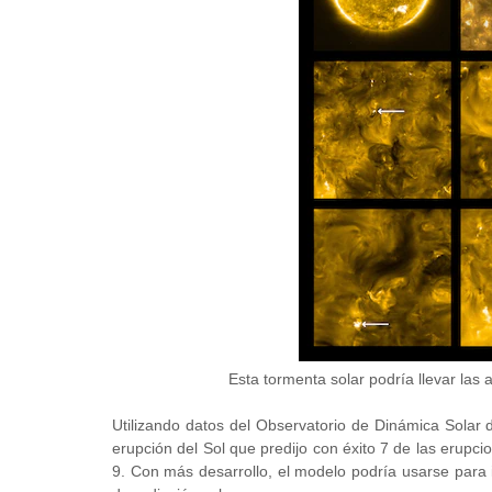
Esta tormenta solar podría llevar las 
Utilizando datos del Observatorio de Dinámica Solar 
erupción del Sol que predijo con éxito 7 de las erupci
9. Con más desarrollo, el modelo podría usarse para 