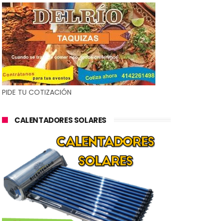
PIDE TU COTIZACIÓN
CALENTADORES SOLARES