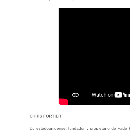
CHRIS FORTIER
DJ estadounidense, fundador y propietario de Fade 