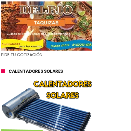
PIDE TU COTIZACIÓN
CALENTADORES SOLARES