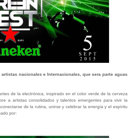
rtistas nacionales e Internacionales, que sera parte aguas
tes de la electrónica, inspirado en el color verde de la cerveza
a artistas consolidados y talentos emergentes para vivir la
conectarse de la rutina, unirse y celebrar la energía y el espíritu
mado por: