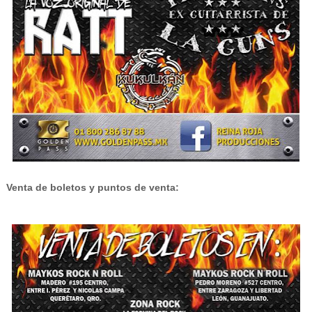
Venta de boletos y puntos de venta: