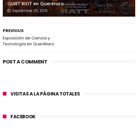
QUIET RIOT en Querétaro
September 25, 2015
PREVIOUS
Exposición de Ciencia y
Tecnología en Querétaro
POST A COMMENT
VISITAS A LA PÁGINA TOTALES
FACEBOOK