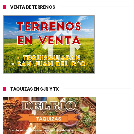
VENTA DE TERRENOS
TAQUIZAS EN SJR Y TX