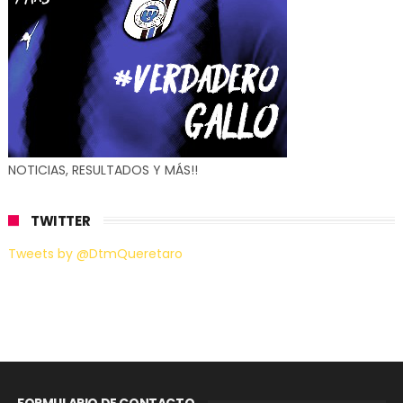
NOTICIAS, RESULTADOS Y MÁS!!
TWITTER
Tweets by @DtmQueretaro