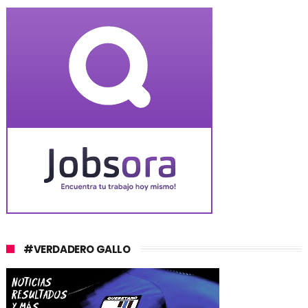
#VERDADERO GALLO