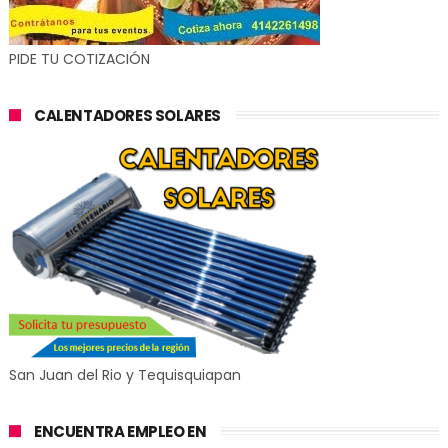
PIDE TU COTIZACIÓN
CALENTADORES SOLARES
San Juan del Rio y Tequisquiapan
ENCUENTRA EMPLEO EN