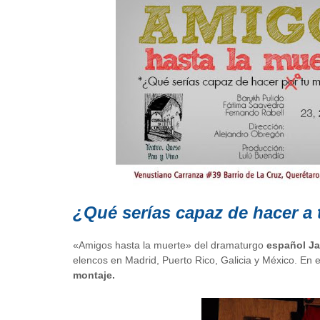
¿Qué serías capaz de hacer a
«Amigos hasta la muerte» del dramaturgo
español Jav
elencos en Madrid, Puerto Rico, Galicia y México. En e
montaje.