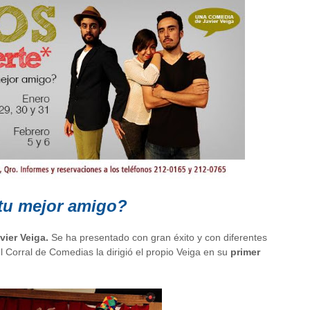
 tu mejor amigo?
ier Veiga.
Se ha presentado con gran éxito y con diferentes
l Corral de Comedias la dirigió el propio Veiga en su
primer