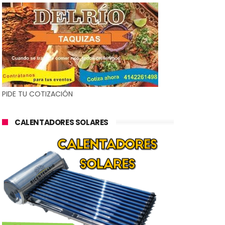
PIDE TU COTIZACIÓN
CALENTADORES SOLARES