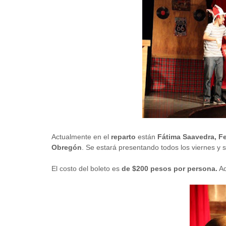
Actualmente en el
reparto
están
Fátima Saavedra, Fe
Obregón
. Se estará presentando todos los viernes y
El costo del boleto es
de $200 pesos por persona.
Ad