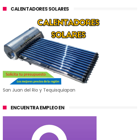
CALENTADORES SOLARES
San Juan del Rio y Tequisquiapan
ENCUENTRA EMPLEO EN