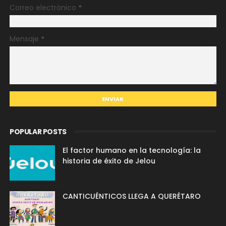
Correo electrónico
*
Mensaje
*
POPULAR POSTS
El factor humano en la tecnología: la
historia de éxito de Jelou
CANTICUÉNTICOS LLEGA A QUERÉTARO