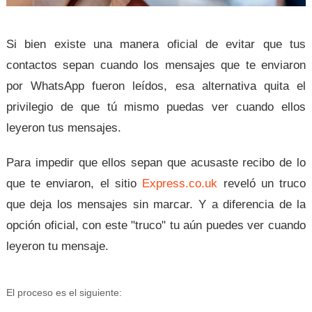
Si bien existe una manera oficial de evitar que tus
contactos sepan cuando los mensajes que te enviaron
por WhatsApp fueron leídos, esa alternativa quita el
privilegio de que tú mismo puedas ver cuando ellos
leyeron tus mensajes.
Para impedir que ellos sepan que acusaste recibo de lo
que te enviaron, el sitio
Express.co.uk
reveló un truco
que deja los mensajes sin marcar. Y a diferencia de la
opción oficial, con este "truco" tu aún puedes ver cuando
leyeron tu mensaje.
El proceso es el siguiente: