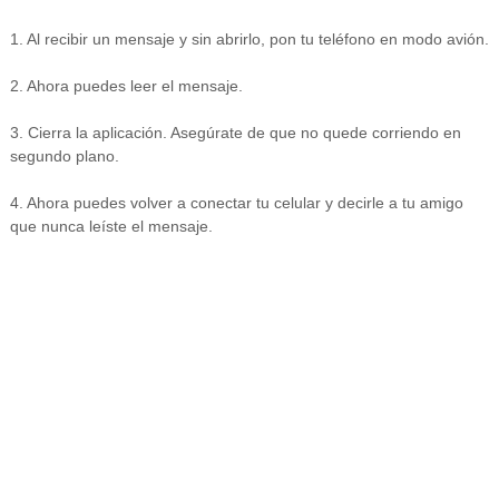
1. Al recibir un mensaje y sin abrirlo, pon tu teléfono en modo avión.
2. Ahora puedes leer el mensaje.
3. Cierra la aplicación. Asegúrate de que no quede corriendo en
segundo plano.
4. Ahora puedes volver a conectar tu celular y decirle a tu amigo
que nunca leíste el mensaje.