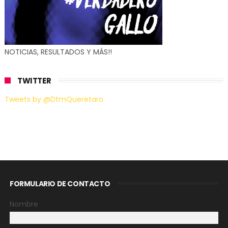
NOTICIAS, RESULTADOS Y MÁS!!
TWITTER
Tweets by @DtmQueretaro
FORMULARIO DE CONTACTO
Nombre