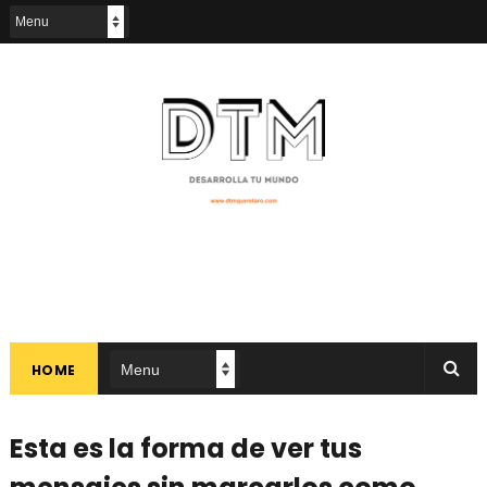
HOME
Esta es la forma de ver tus