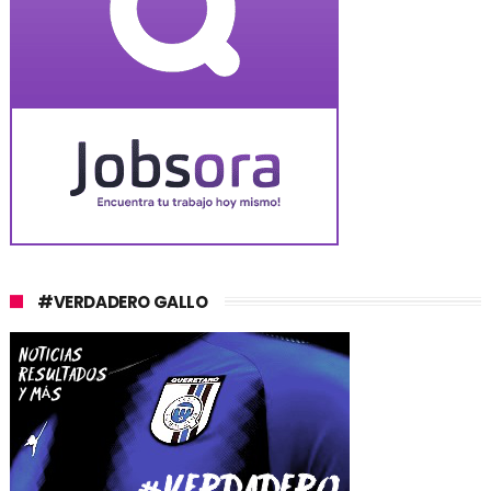
#VERDADERO GALLO