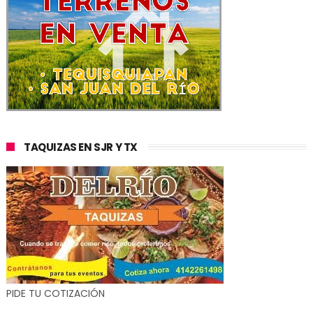
TAQUIZAS EN SJR Y TX
PIDE TU COTIZACIÓN