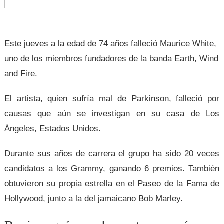
Este jueves
a la edad de 74 años falleció Maurice White
,
uno de los miembros fundadores de la banda
Earth, Wind
and Fire.
El artista, quien
sufría mal de Parkinson
, falleció por
causas que aún se investigan en su casa de Los
Ángeles, Estados Unidos.
Durante sus años de carrera el grupo ha sido 20 veces
candidatos a los Grammy, ganando 6 premios. También
obtuvieron su propia estrella en el Paseo de la Fama de
Hollywood, junto a la del jamaicano Bob Marley.