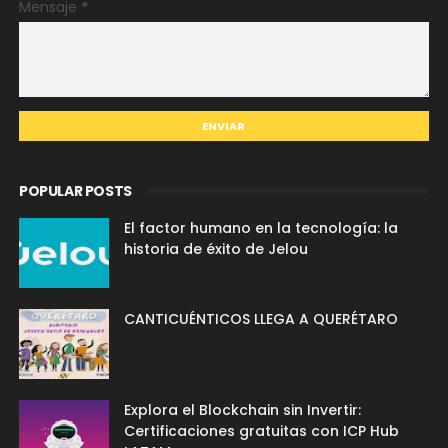
Mensaje
*
POPULAR POSTS
El factor humano en la tecnología: la
historia de éxito de Jelou
CANTICUÉNTICOS LLEGA A QUERÉTARO
Explora el Blockchain sin Invertir:
Certificaciones gratuitas con ICP Hub