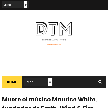
HOME
Muere el músico Maurice White,