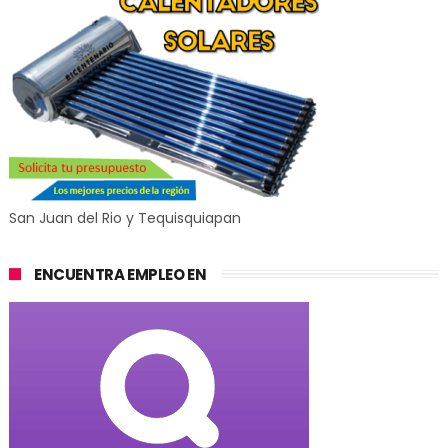
San Juan del Rio y Tequisquiapan
ENCUENTRA EMPLEO EN