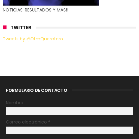
NOTICIAS, RESULTADOS Y MÁS!!
TWITTER
Tweets by @DtmQueretaro
FORMULARIO DE CONTACTO
Nombre
Correo electrónico
*