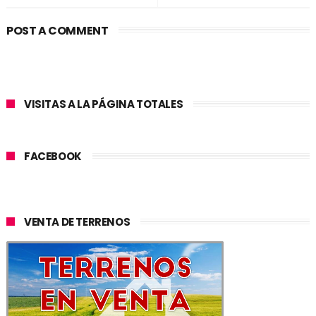
POST A COMMENT
VISITAS A LA PÁGINA TOTALES
FACEBOOK
VENTA DE TERRENOS