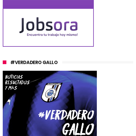
#VERDADERO GALLO