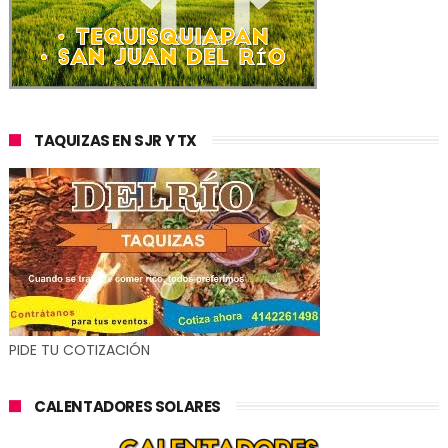
TAQUIZAS EN SJR Y TX
PIDE TU COTIZACIÓN
CALENTADORES SOLARES