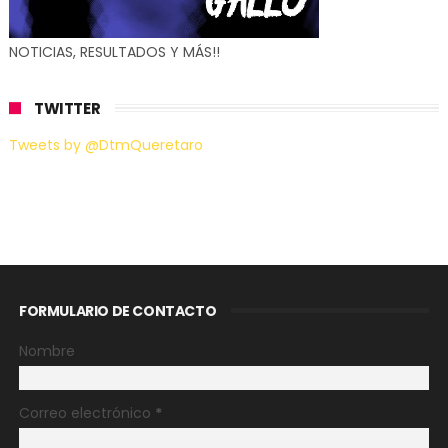
NOTICIAS, RESULTADOS Y MÁS!!
TWITTER
Tweets by @DtmQueretaro
FORMULARIO DE CONTACTO
Nombre
Correo electrónico
*