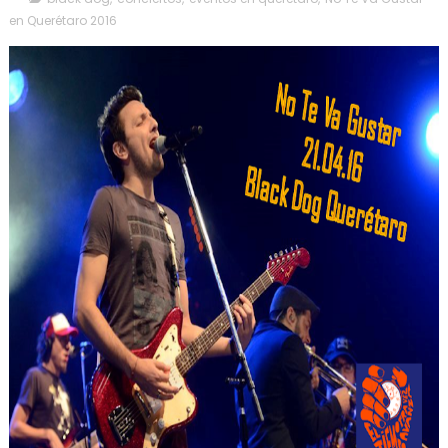
en Querétaro 2016