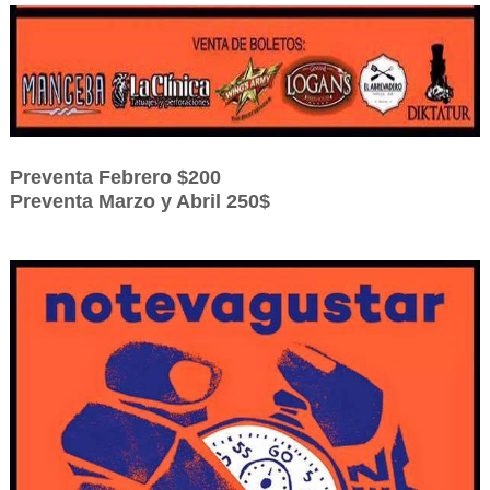
Preventa Febrero $200
Preventa Marzo y Abril 250$