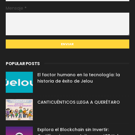
Mensaje
*
POPULAR POSTS
El factor humano en la tecnología: la
historia de éxito de Jelou
CANTICUÉNTICOS LLEGA A QUERÉTARO
Explora el Blockchain sin Invertir: