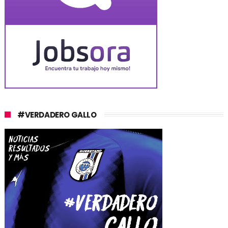
#VERDADERO GALLO