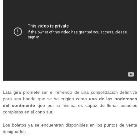
Esta gira promete ser el refrendo de una consolidación definitiva
para una banda que se ha erigido como
una de las poderosas
del continente
que por sí misma es capaz de llenar estadios
completos en el cono sur.
Los boletos ya se encuentran disponibles en los puntos de venta
designados .