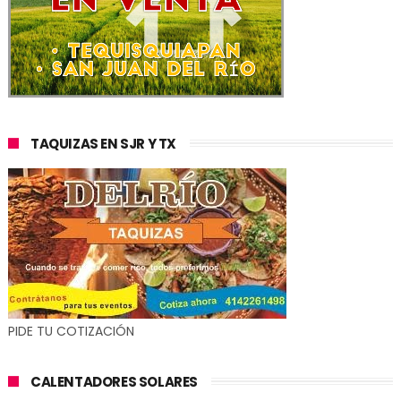
TAQUIZAS EN SJR Y TX
PIDE TU COTIZACIÓN
CALENTADORES SOLARES