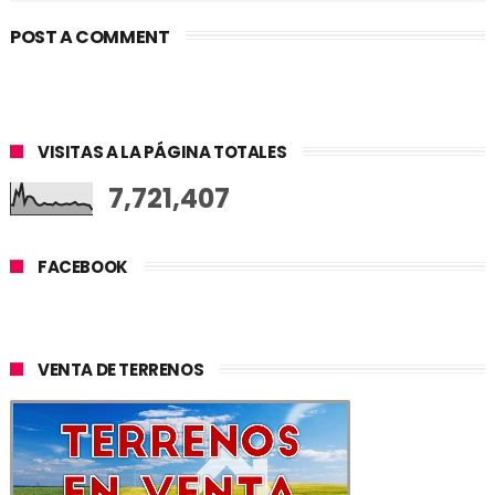
POST A COMMENT
VISITAS A LA PÁGINA TOTALES
7,721,407
FACEBOOK
VENTA DE TERRENOS