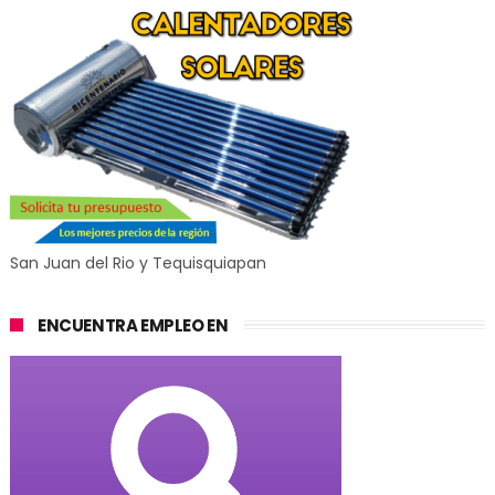
San Juan del Rio y Tequisquiapan
ENCUENTRA EMPLEO EN