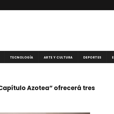
TECNOLOGÍA
ARTE Y CULTURA
DEPORTES
E
Capítulo Azotea” ofrecerá tres