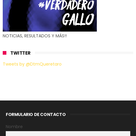
NOTICIAS, RESULTADOS Y MÁS!!
TWITTER
Tweets by @DtmQueretaro
FORMULARIO DE CONTACTO
Nombre