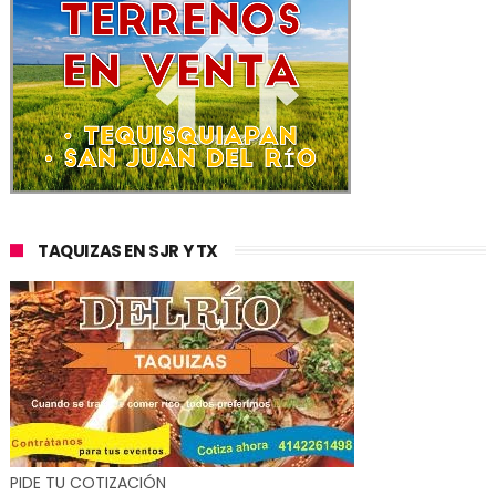
TAQUIZAS EN SJR Y TX
PIDE TU COTIZACIÓN