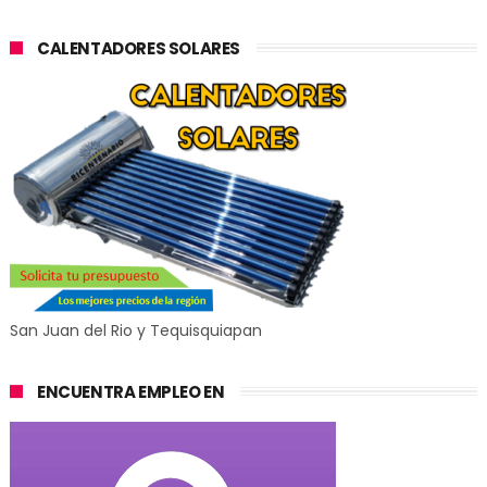
CALENTADORES SOLARES
San Juan del Rio y Tequisquiapan
ENCUENTRA EMPLEO EN