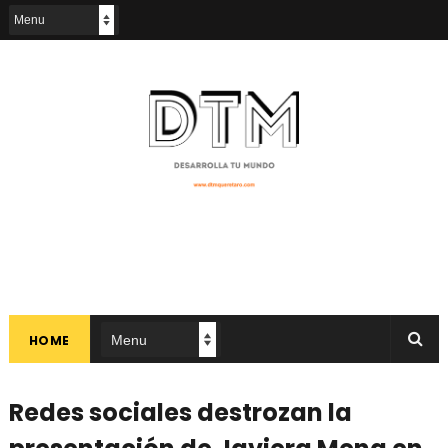
HOME
Redes sociales destrozan la