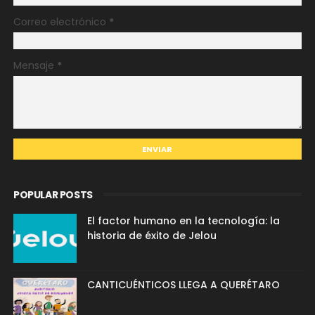
Correo electrónico
*
Mensaje
*
POPULAR POSTS
El factor humano en la tecnología: la
historia de éxito de Jelou
CANTICUÉNTICOS LLEGA A QUERÉTARO