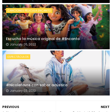
CANCIONES PELICULA ENCANTO
Escucha la música original de #Encanto
January 05, 2022
ESPECTÁCULOS
#NicoleFavre con sabor acústico
January 03, 2022
PREVIOUS
NEXT