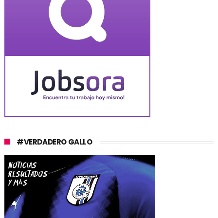
#VERDADERO GALLO