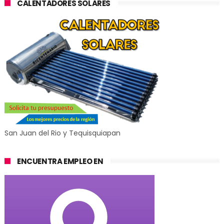
CALENTADORES SOLARES
San Juan del Rio y Tequisquiapan
ENCUENTRA EMPLEO EN