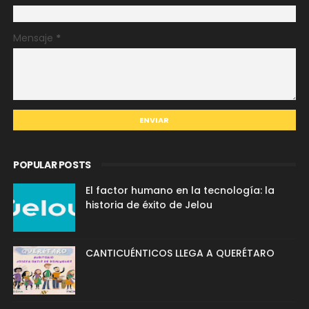
Mensaje
*
POPULAR POSTS
El factor humano en la tecnología: la
historia de éxito de Jelou
CANTICUÉNTICOS LLEGA A QUERÉTARO