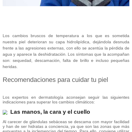
Los cambios bruscos de temperatura a los que es sometida
nuestra piel deterioran su capa hidrolipídica, dejándola desnuda
frente a las agresiones externas, con ello se acentúa la pérdida de
agua y aparece la deshidratación. Los síntomas que la acompañan
son: sequedad, descamación, falta de brillo e incluso pequeñas
heridas.
Recomendaciones para cuidar tu piel
Los expertos en dermatología aconsejan seguir las siguientes
indicaciones para superar los cambios climáticos:
Las manos, la cara y el cuello
Al carecer de glándulas sebáceas se descama con mayor facilidad
y han de ser hidratas a conciencia, ya que son las zonas que más
expuestas a la inclemencias del tiempo. Para ello, conviene utilizar