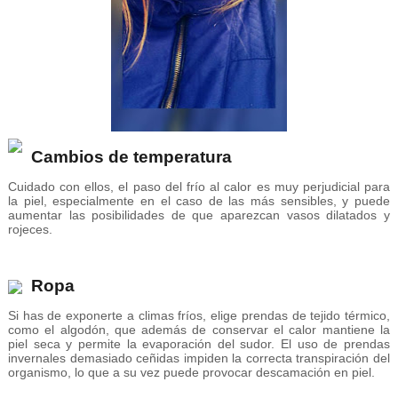
Cambios de temperatura
Cuidado con ellos, el paso del frío al calor es muy perjudicial para
la piel, especialmente en el caso de las más sensibles, y puede
aumentar las posibilidades de que aparezcan vasos dilatados y
rojeces.
Ropa
Si has de exponerte a climas fríos, elige prendas de tejido térmico,
como el algodón, que además de conservar el calor mantiene la
piel seca y permite la evaporación del sudor. El uso de prendas
invernales demasiado ceñidas impiden la correcta transpiración del
organismo, lo que a su vez puede provocar descamación en piel.