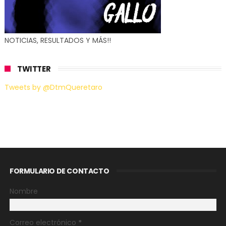
NOTICIAS, RESULTADOS Y MÁS!!
TWITTER
Tweets by @DtmQueretaro
FORMULARIO DE CONTACTO
Nombre
Correo electrónico
*