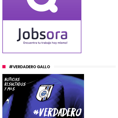
#VERDADERO GALLO