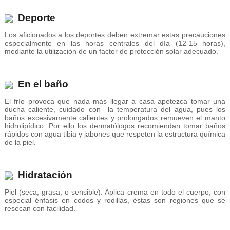
Deporte
Los aficionados a los deportes deben extremar estas precauciones
especialmente en las horas centrales del día (12-15 horas),
mediante la utilización de un factor de protección solar adecuado.
En el baño
El frío provoca que nada más llegar a casa apetezca tomar una
ducha caliente, cuidado con la temperatura del agua, pues los
baños excesivamente calientes y prolongados remueven el manto
hidrolipídico. Por ello los dermatólogos recomiendan tomar baños
rápidos con agua tibia y jabones que respeten la estructura química
de la piel.
Hidratación
Piel (seca, grasa, o sensible). Aplica crema en todo el cuerpo, con
especial énfasis en codos y rodillas, éstas son regiones que se
resecan con facilidad.