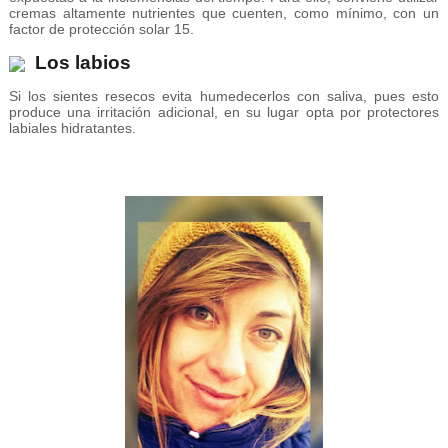
cremas altamente nutrientes que cuenten, como mínimo, con un
factor de protección solar 15.
Los labios
Si los sientes resecos evita humedecerlos con saliva, pues esto
produce una irritación adicional, en su lugar opta por protectores
labiales hidratantes.