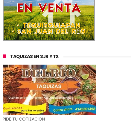
TAQUIZAS EN SJR Y TX
PIDE TU COTIZACIÓN