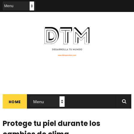
HOME
Protege tu piel durante los