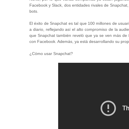
Facebook y Slack, dos entidades rivales de Snapchat, 
bots.
El éxito de Snapchat es tal que 100 millones de usuar
a diario, reflejando así el alto compromiso de la aud
que Snapchat también reveló que ya se ven más de 8.
con Facebook. Además, ya está desarrollando su propio
¿Cómo usar Snapchat?