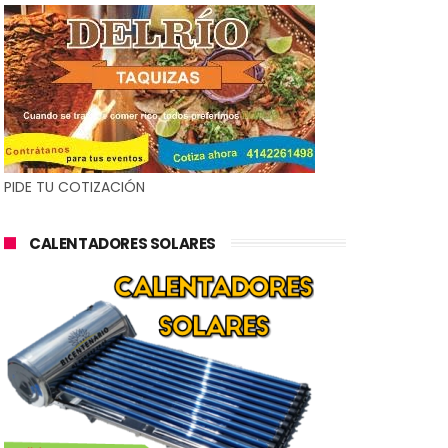
PIDE TU COTIZACIÓN
CALENTADORES SOLARES