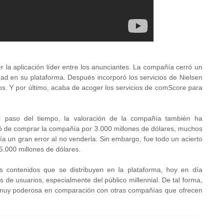
r la aplicación líder entre los anunciantes. La compañía cerró un
dad en su plataforma. Después incorporó los servicios de Nielsen
s. Y por último, acaba de acoger los servicios de comScore para
 paso del tiempo, la valoración de la compañía también ha
 de comprar la compañía por 3.000 millones de dólares, muchos
 un gran error al no venderla. Sin embargo, fue todo un acierto
5.000 millones de dólares.
s contenidos que se distribuyen en la plataforma, hoy en día
 de usuarios, especialmente del público millennial. De tal forma,
d muy poderosa en comparación con otras compañías que ofrecen