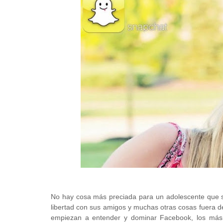
No hay cosa más preciada para un adolescente que su
libertad con sus amigos y muchas otras cosas fuera de 
empiezan a entender y dominar Facebook, los más 