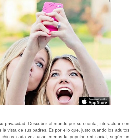
 privacidad. Descubrir el mundo por su cuenta, interactuar con
la vista de sus padres. Es por ello que, justo cuando los adultos
chicos cada vez usan menos la popular red social, según un