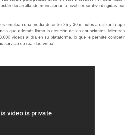
están desarrollando mensajerías a nivel corporativo dirigidas por
ios emplean una media de entre 25 y 30 minutos a utilizar la app
iencia que además llama la atención de los anunciantes. Mientras
000 vídeos al día en su plataforma, lo que le permite competir
 servicio de realidad virtual.