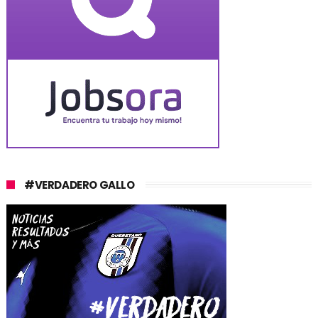
#VERDADERO GALLO