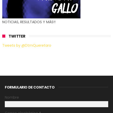
NOTICIAS, RESULTADOS Y MÁS!!
TWITTER
Tweets by @DtmQueretaro
FORMULARIO DE CONTACTO
Nombre