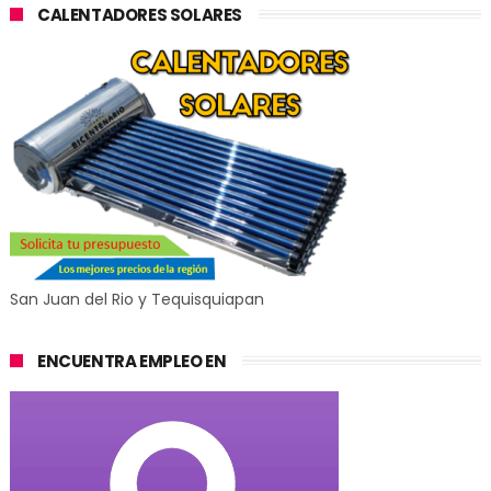
CALENTADORES SOLARES
San Juan del Rio y Tequisquiapan
ENCUENTRA EMPLEO EN