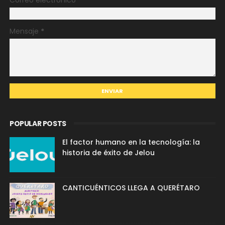
Correo electrónico
*
Mensaje
*
POPULAR POSTS
El factor humano en la tecnología: la
historia de éxito de Jelou
CANTICUÉNTICOS LLEGA A QUERÉTARO