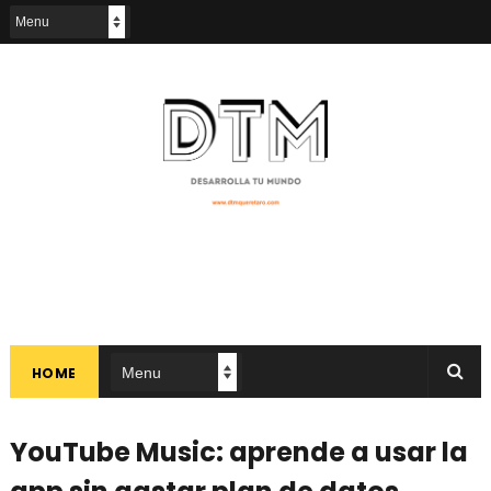
HOME
YouTube Music: aprende a usar la