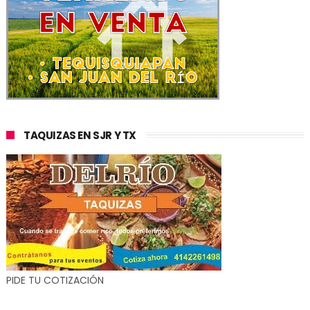
TAQUIZAS EN SJR Y TX
PIDE TU COTIZACIÓN