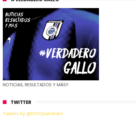
NOTICIAS, RESULTADOS Y MÁS!!
TWITTER
Tweets by @DtmQueretaro