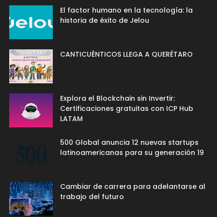
El factor humano en la tecnología: la
historia de éxito de Jelou
CANTICUÉNTICOS LLEGA A QUERÉTARO
Explora el Blockchain sin Invertir:
Certificaciones gratuitas con ICP Hub
LATAM
500 Global anuncia 12 nuevas startups
latinoamericanas para su generación 19
Cambiar de carrera para adelantarse al
trabajo del futuro