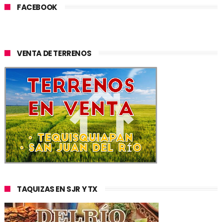
FACEBOOK
VENTA DE TERRENOS
TAQUIZAS EN SJR Y TX