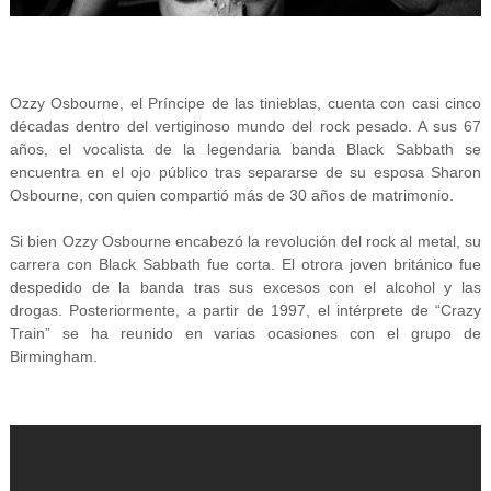
Ozzy Osbourne, el Príncipe de las tinieblas, cuenta con casi cinco
décadas dentro del vertiginoso mundo del rock pesado. A sus 67
años, el vocalista de la legendaria banda Black Sabbath se
encuentra en el ojo público tras separarse de su esposa Sharon
Osbourne, con quien compartió más de 30 años de matrimonio.
Si bien Ozzy Osbourne encabezó la revolución del rock al metal, su
carrera con Black Sabbath fue corta. El otrora joven británico fue
despedido de la banda tras sus excesos con el alcohol y las
drogas. Posteriormente, a partir de 1997, el intérprete de “Crazy
Train” se ha reunido en varias ocasiones con el grupo de
Birmingham.