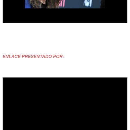
ENLACE PRESENTADO POR: