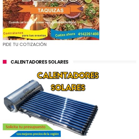
PIDE TU COTIZACIÓN
CALENTADORES SOLARES