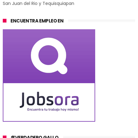
San Juan del Rio y Tequisquiapan
ENCUENTRA EMPLEO EN
#VERDADERO GALLO