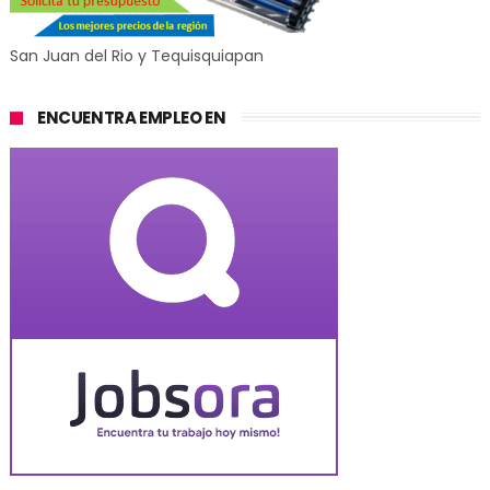
San Juan del Rio y Tequisquiapan
ENCUENTRA EMPLEO EN