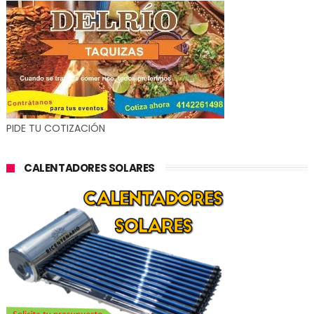
PIDE TU COTIZACIÓN
CALENTADORES SOLARES