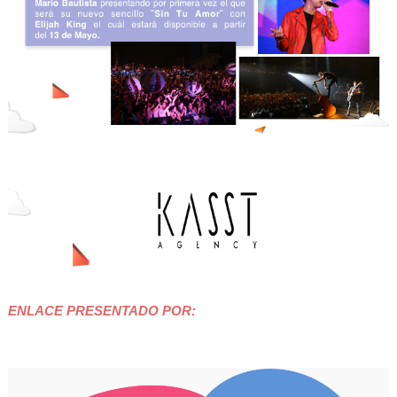
ENLACE PRESENTADO POR: