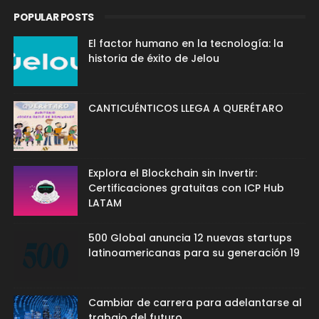
POPULAR POSTS
El factor humano en la tecnología: la
historia de éxito de Jelou
CANTICUÉNTICOS LLEGA A QUERÉTARO
Explora el Blockchain sin Invertir:
Certificaciones gratuitas con ICP Hub
LATAM
500 Global anuncia 12 nuevas startups
latinoamericanas para su generación 19
Cambiar de carrera para adelantarse al
trabajo del futuro