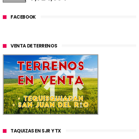
FACEBOOK
VENTA DE TERRENOS
TAQUIZAS EN SJR Y TX