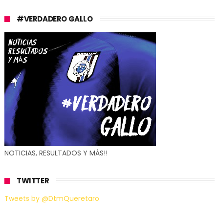
#VERDADERO GALLO
NOTICIAS, RESULTADOS Y MÁS!!
TWITTER
Tweets by @DtmQueretaro