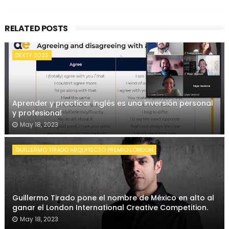
RELATED POSTS
DEXTY 2023
Aprender y practicar inglés es una inversión personal
y profesional
May 18, 2023
GUILLERMO TIRADO ARQUITECTO PREMIO LONDON
Guillermo Tirado pone el nombre de México en alto al
ganar el London International Creative Competition.
May 18, 2023