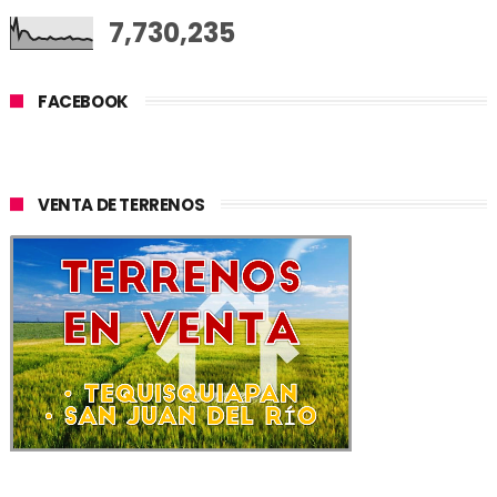
7,730,235
FACEBOOK
VENTA DE TERRENOS