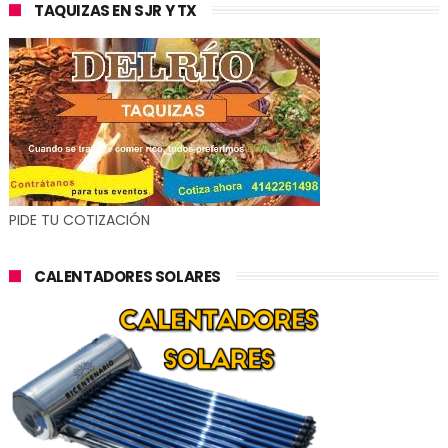
TAQUIZAS EN SJR Y TX
PIDE TU COTIZACIÓN
CALENTADORES SOLARES