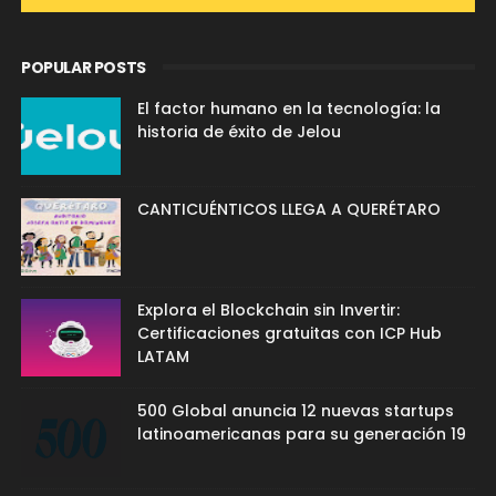
POPULAR POSTS
El factor humano en la tecnología: la
historia de éxito de Jelou
CANTICUÉNTICOS LLEGA A QUERÉTARO
Explora el Blockchain sin Invertir:
Certificaciones gratuitas con ICP Hub
LATAM
500 Global anuncia 12 nuevas startups
latinoamericanas para su generación 19