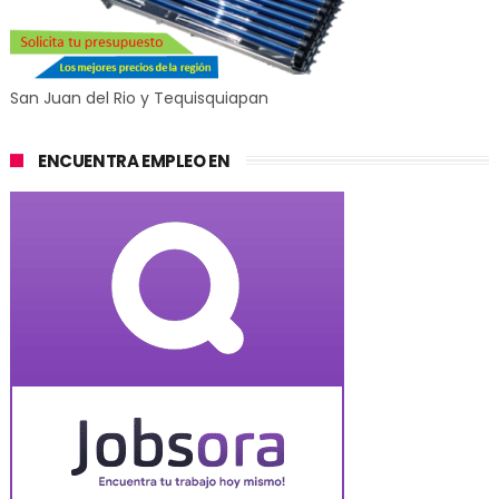
San Juan del Rio y Tequisquiapan
ENCUENTRA EMPLEO EN