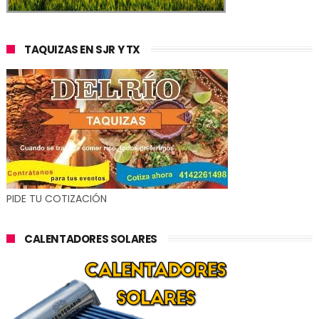
TAQUIZAS EN SJR Y TX
PIDE TU COTIZACIÓN
CALENTADORES SOLARES