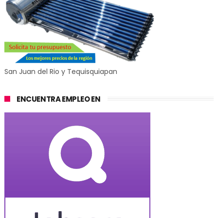
San Juan del Rio y Tequisquiapan
ENCUENTRA EMPLEO EN