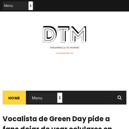
HOME
Vocalista de Green Day pide a