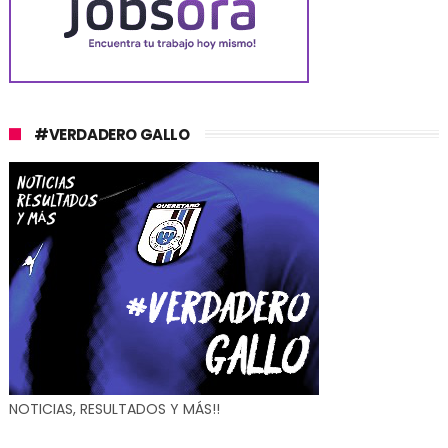
#VERDADERO GALLO
NOTICIAS, RESULTADOS Y MÁS!!