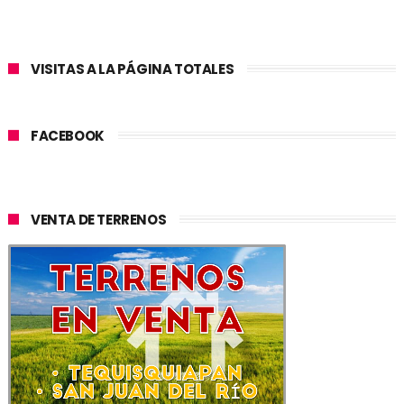
VISITAS A LA PÁGINA TOTALES
FACEBOOK
VENTA DE TERRENOS