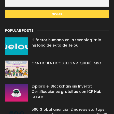
POPULAR POSTS
El factor humano en la tecnología: la
historia de éxito de Jelou
CANTICUÉNTICOS LLEGA A QUERÉTARO
Explora el Blockchain sin Invertir:
Certificaciones gratuitas con ICP Hub
LATAM
500 Global anuncia 12 nuevas startups