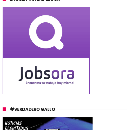
#VERDADERO GALLO