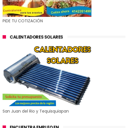
PIDE TU COTIZACIÓN
CALENTADORES SOLARES
San Juan del Rio y Tequisquiapan
ENCUENTRA EMPLEO EN