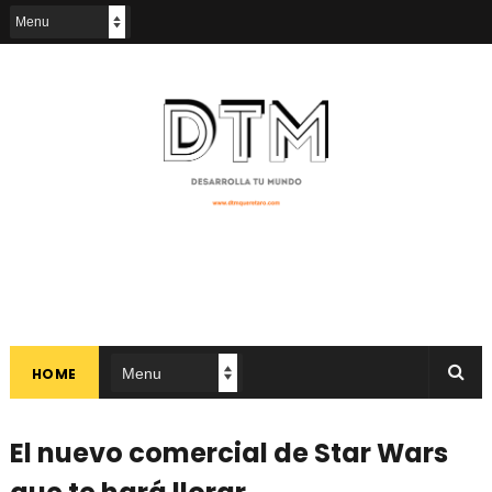
HOME
El nuevo comercial de Star Wars