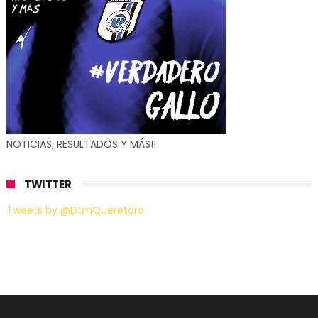
NOTICIAS, RESULTADOS Y MÁS!!
TWITTER
Tweets by @DtmQueretaro