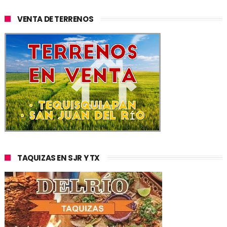
VENTA DE TERRENOS
TAQUIZAS EN SJR Y TX