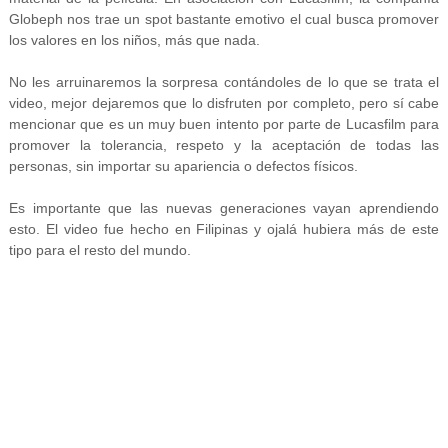
Globeph nos trae un spot bastante emotivo el cual busca promover
los valores en los niños, más que nada.
No les arruinaremos la sorpresa contándoles de lo que se trata el
video, mejor dejaremos que lo disfruten por completo, pero sí cabe
mencionar que es un muy buen intento por parte de Lucasfilm para
promover la tolerancia, respeto y la aceptación de todas las
personas, sin importar su apariencia o defectos físicos.
Es importante que las nuevas generaciones vayan aprendiendo
esto. El video fue hecho en Filipinas y ojalá hubiera más de este
tipo para el resto del mundo.