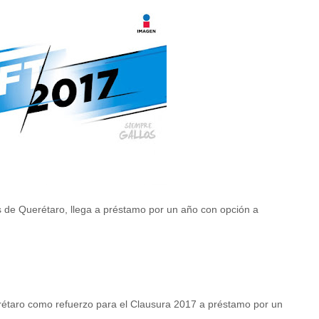
s de Querétaro, llega a préstamo por un año con opción a
rétaro como refuerzo para el Clausura 2017 a préstamo por un