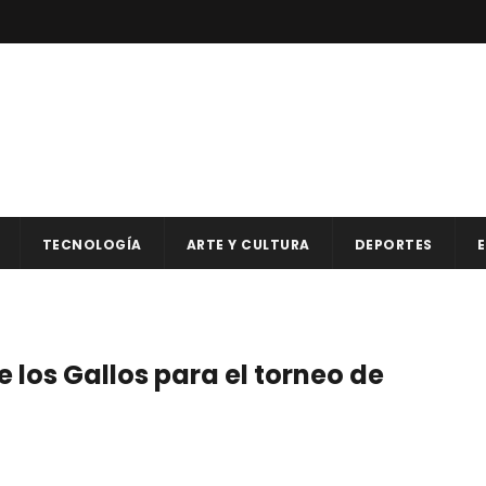
TECNOLOGÍA
ARTE Y CULTURA
DEPORTES
E
e los Gallos para el torneo de