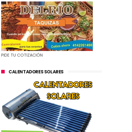
PIDE TU COTIZACIÓN
CALENTADORES SOLARES