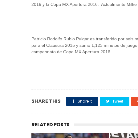
2016 y la Copa MX Apertura 2016. Actualmente Milke
Patricio Rodolfo Rubio Pulgar es transferido por seis
para el Clausura 2015 y sumó 1,123 minutos de juego
campeonato de Copa MX Apertura 2016.
SHARE THIS
Share it
Tweet
RELATED POSTS