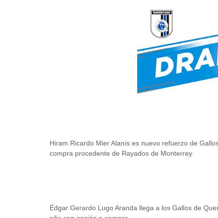
Hiram Ricardo Mier Alanís es nuevo refuerzo de Gallo
compra procedente de Rayados de Monterrey.
Édgar Gerardo Lugo Aranda llega a los Gallos de Que