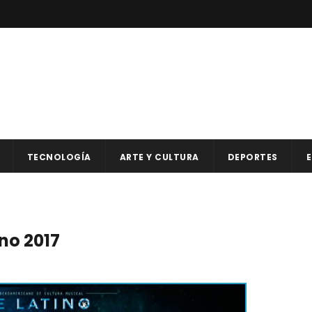
TECNOLOGÍA
ARTE Y CULTURA
DEPORTES
E
no 2017