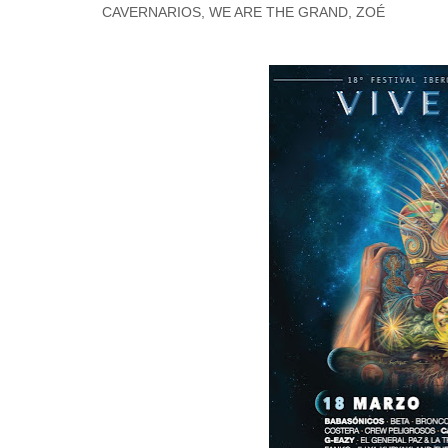
CAVERNARIOS, WE ARE THE GRAND, ZOÉ