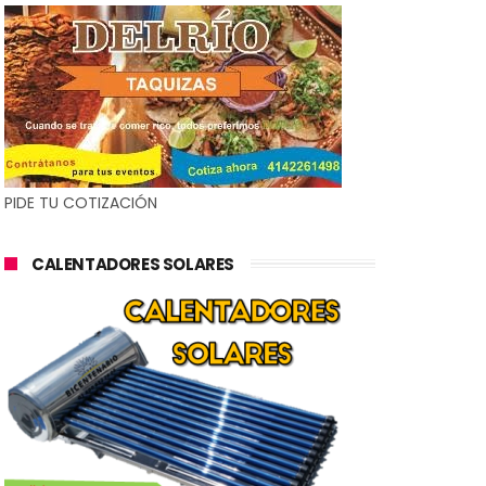
PIDE TU COTIZACIÓN
CALENTADORES SOLARES