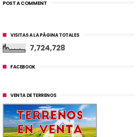
POST A COMMENT
VISITAS A LA PÁGINA TOTALES
7,724,728
FACEBOOK
VENTA DE TERRENOS