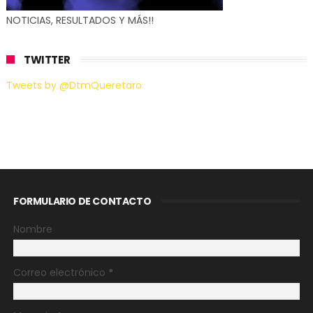
NOTICIAS, RESULTADOS Y MÁS!!
TWITTER
Tweets by @DtmQueretaro
FORMULARIO DE CONTACTO
Nombre
Correo electrónico
*