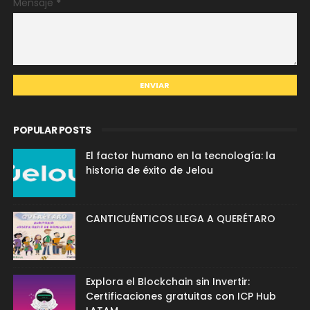
Mensaje
*
POPULAR POSTS
El factor humano en la tecnología: la
historia de éxito de Jelou
CANTICUÉNTICOS LLEGA A QUERÉTARO
Explora el Blockchain sin Invertir:
Certificaciones gratuitas con ICP Hub