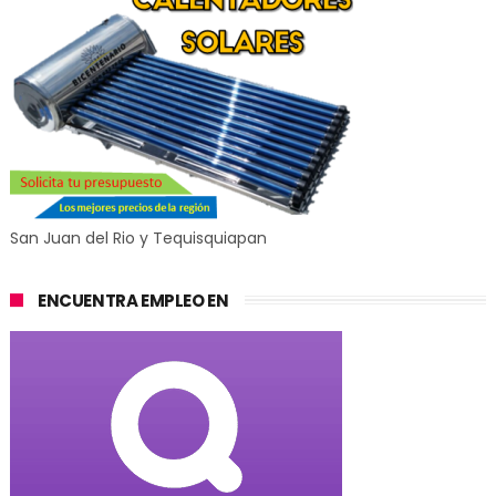
San Juan del Rio y Tequisquiapan
ENCUENTRA EMPLEO EN