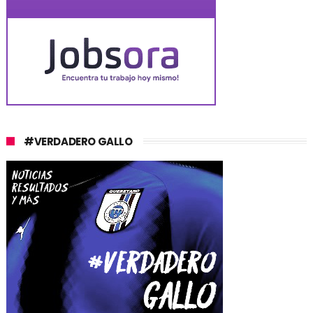
#VERDADERO GALLO