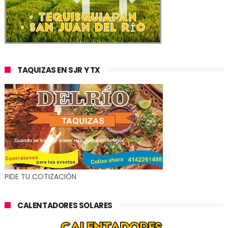
TAQUIZAS EN SJR Y TX
PIDE TU COTIZACIÓN
CALENTADORES SOLARES