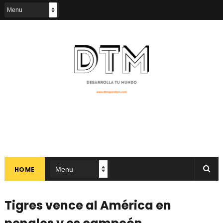
HOME
Tigres vence al América en