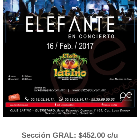
Sección GRAL: $452.00 c/u