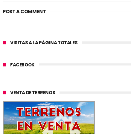
POST A COMMENT
VISITAS A LA PÁGINA TOTALES
FACEBOOK
VENTA DE TERRENOS