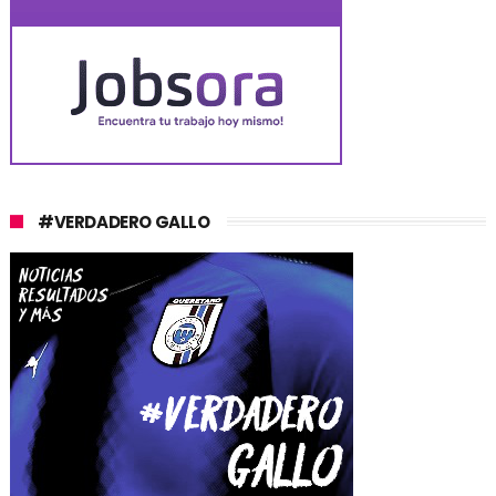
#VERDADERO GALLO