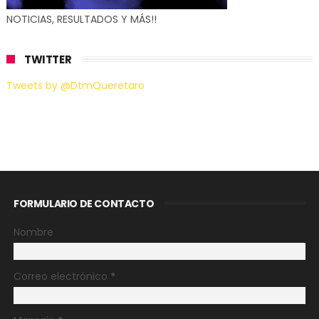
NOTICIAS, RESULTADOS Y MÁS!!
TWITTER
Tweets by @DtmQueretaro
FORMULARIO DE CONTACTO
Nombre
Correo electrónico
*