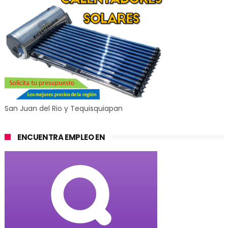
San Juan del Rio y Tequisquiapan
ENCUENTRA EMPLEO EN