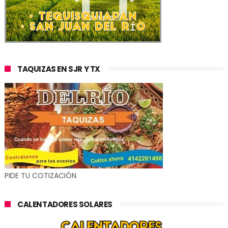
TAQUIZAS EN SJR Y TX
PIDE TU COTIZACIÓN
CALENTADORES SOLARES