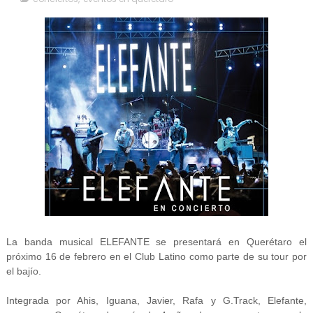
La banda musical ELEFANTE se presentará en Querétaro el
próximo 16 de febrero en el Club Latino como parte de su tour por
el bajío.
Integrada por Ahis, Iguana, Javier, Rafa y G.Track, Elefante,