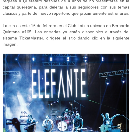
regresa a Querétaro después de 4 años de no presentarse en la
capital queretana, para deleitar a sus seguidores con sus temas
clásicos y parte del nuevo repertorio que próximamente estrenaran.
La cita es este 16 de febrero en el Club Latino ubicado en Bernardo
Quintana #165. Las entradas ya están disponibles a través del
sistema TicketMaster. dirígete al sitio dando clic en la siguiente
imagen.