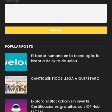
Mensaje
*
POPULAR POSTS
El factor humano en la tecnología: la
historia de éxito de Jelou
CANTICUÉNTICOS LLEGA A QUERÉTARO
Explora el Blockchain sin Invertir:
Certificaciones gratuitas con ICP Hub
LATAM